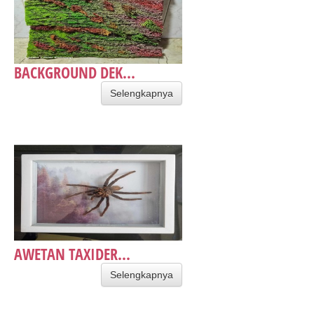
BACKGROUND DEK...
Selengkapnya
AWETAN TAXIDER...
Selengkapnya