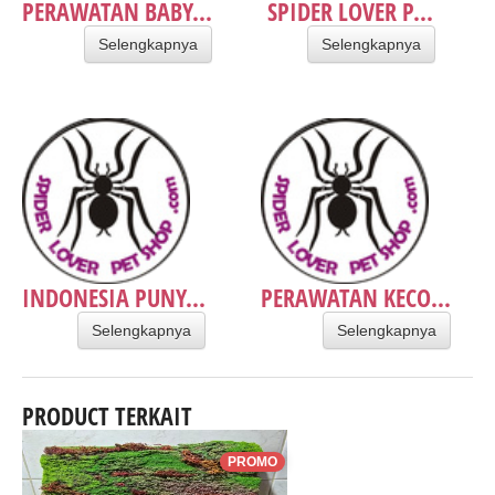
PERAWATAN BABY...
SPIDER LOVER P...
Selengkapnya
Selengkapnya
INDONESIA PUNY...
PERAWATAN KECO...
Selengkapnya
Selengkapnya
PRODUCT TERKAIT
PROMO