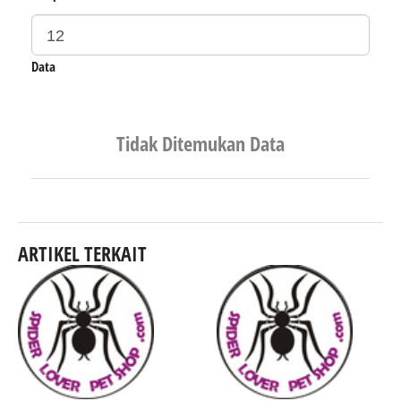
Data
Tidak Ditemukan Data
ARTIKEL TERKAIT