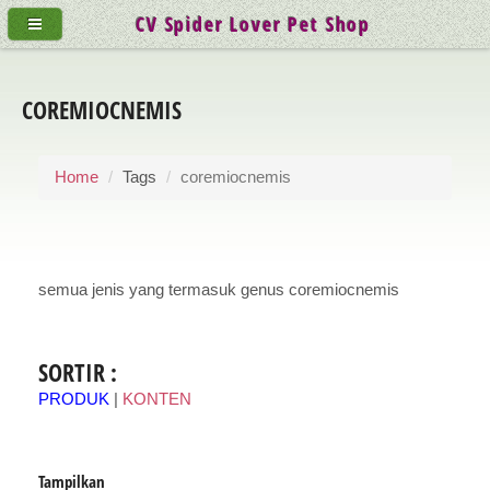
CV Spider Lover Pet Shop
COREMIOCNEMIS
Home
Tags
coremiocnemis
semua jenis yang termasuk genus coremiocnemis
SORTIR :
PRODUK
|
KONTEN
Tampilkan