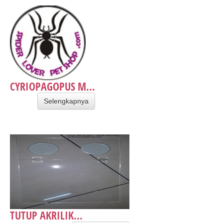
CYRIOPAGOPUS M...
Selengkapnya
TUTUP AKRILIK...