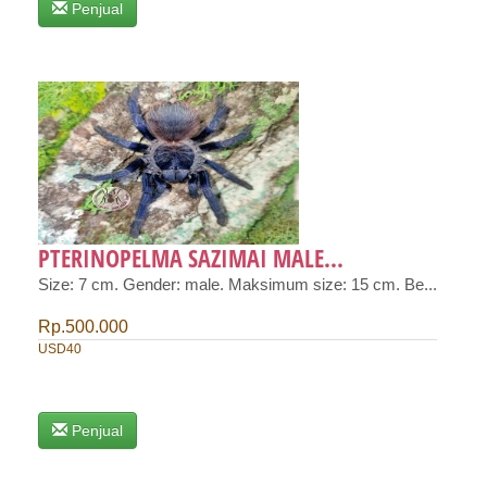
Penjual
PTERINOPELMA SAZIMAI MALE...
Size: 7 cm. Gender: male. Maksimum size: 15 cm. Be...
Rp.500.000
USD40
Penjual