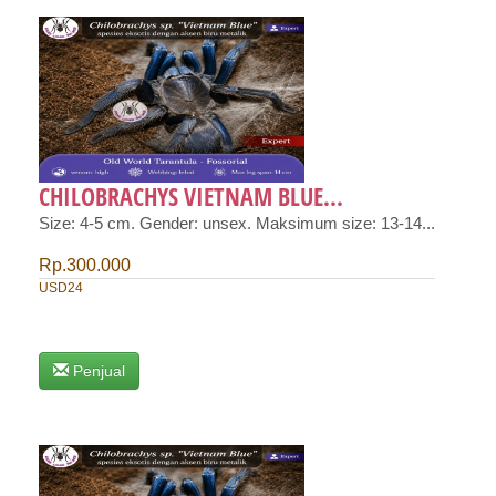
CHILOBRACHYS VIETNAM BLUE...
Size: 4-5 cm. Gender: unsex. Maksimum size: 13-14...
Rp.300.000
USD24
Penjual