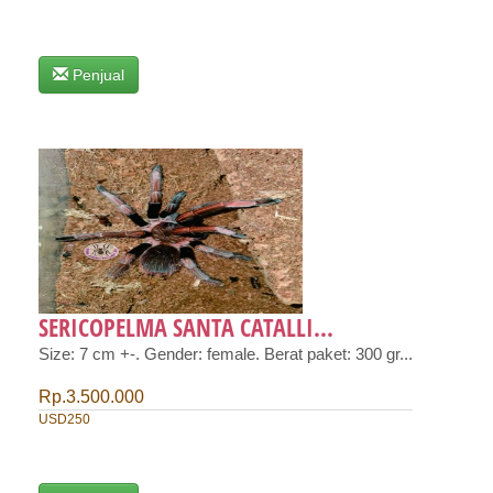
Penjual
SERICOPELMA SANTA CATALLI...
Size: 7 cm +-. Gender: female. Berat paket: 300 gr...
Rp.3.500.000
USD250