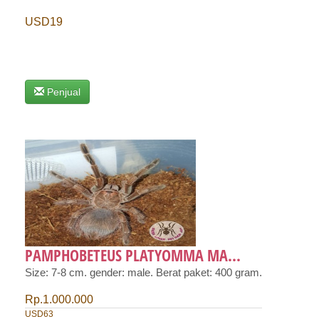
USD19
Penjual
PAMPHOBETEUS PLATYOMMA MA...
Size: 7-8 cm. gender: male. Berat paket: 400 gram.
Rp.1.000.000
USD63