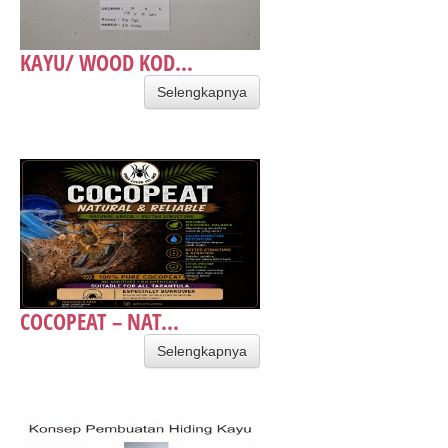
KAYU/ WOOD KOD...
Selengkapnya
COCOPEAT – NAT...
Selengkapnya