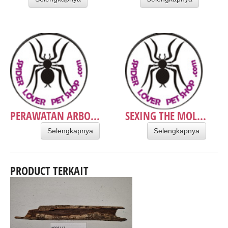
PERAWATAN ARBO...
SEXING THE MOL...
Selengkapnya
Selengkapnya
PRODUCT TERKAIT