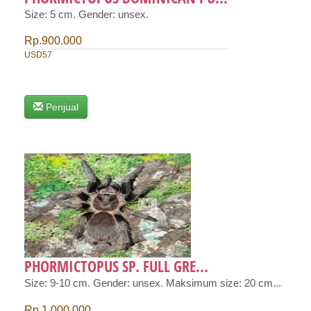
Size: 5 cm. Gender: unsex.
Rp.900.000
USD57
Penjual
PHORMICTOPUS SP. FULL GRE...
Size: 9-10 cm. Gender: unsex. Maksimum size: 20 cm...
Rp.1.000.000