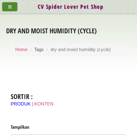
CV Spider Lover Pet Shop
DRY AND MOIST HUMIDITY (CYCLE)
Home
Tags
dry and moist humidity (cycle)
SORTIR :
PRODUK
|
KONTEN
Tampilkan