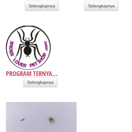
Selengkapnya
Selengkapnya
PROGRAM TERNYA...
Selengkapnya