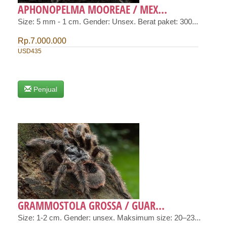
APHONOPELMA MOOREAE / MEX...
Size: 5 mm - 1 cm. Gender: Unsex. Berat paket: 300...
Rp.7.000.000
USD435
Penjual
GRAMMOSTOLA GROSSA / GUAR...
Size: 1-2 cm. Gender: unsex. Maksimum size: 20–23...