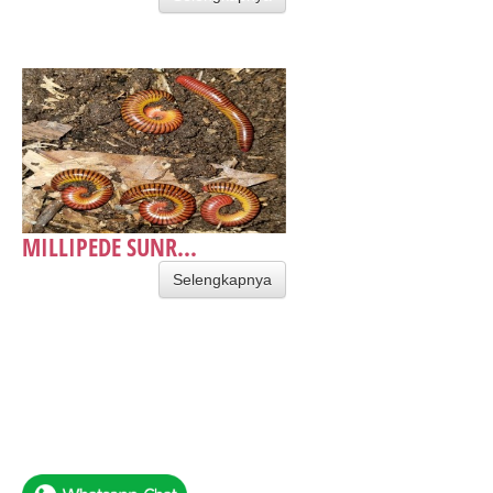
MILLIPEDE SUNR...
Selengkapnya