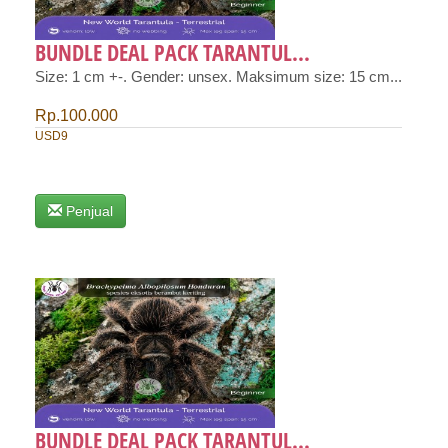
BUNDLE DEAL PACK TARANTUL...
Size: 1 cm +-. Gender: unsex. Maksimum size: 15 cm...
Rp.100.000
USD9
Penjual
BUNDLE DEAL PACK TARANTUL...