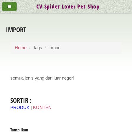
CV Spider Lover Pet Shop
IMPORT
Home
Tags
import
semua jenis yang dari luar negeri
SORTIR :
PRODUK
|
KONTEN
Tampilkan