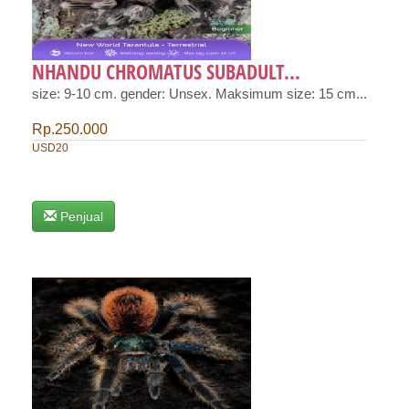
NHANDU CHROMATUS SUBADULT...
size: 9-10 cm. gender: Unsex. Maksimum size: 15 cm...
Rp.250.000
USD20
Penjual