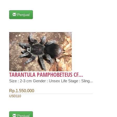
Penjual
TARANTULA PAMPHOBETEUS CF...
Size : 2-3 cm Gender : Unsex Life Stage : Sling...
Rp.1.550.000
USD110
Penjual