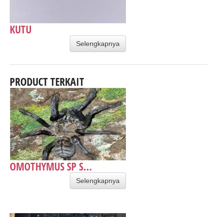
KUTU
Selengkapnya
PRODUCT TERKAIT
OMOTHYMUS SP S...
Selengkapnya