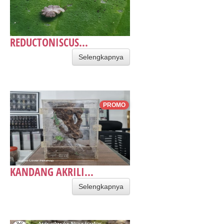
REDUCTONISCUS...
Selengkapnya
PROMO
KANDANG AKRILI...
Selengkapnya