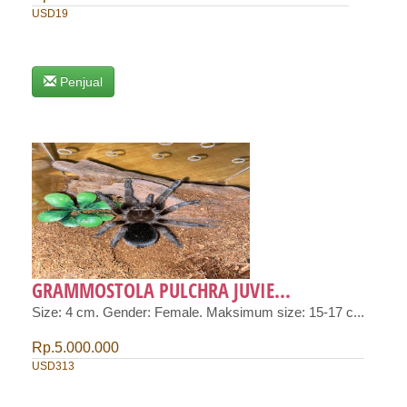
USD19
Penjual
GRAMMOSTOLA PULCHRA JUVIE...
Size: 4 cm. Gender: Female. Maksimum size: 15-17 c...
Rp.5.000.000
USD313