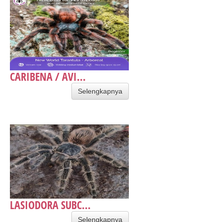
CARIBENA / AVI...
Selengkapnya
LASIODORA SUBC...
Selengkapnya