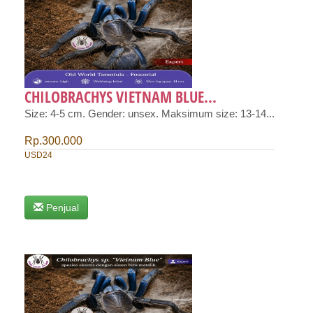
CHILOBRACHYS VIETNAM BLUE...
Size: 4-5 cm. Gender: unsex. Maksimum size: 13-14...
Rp.300.000
USD24
Penjual