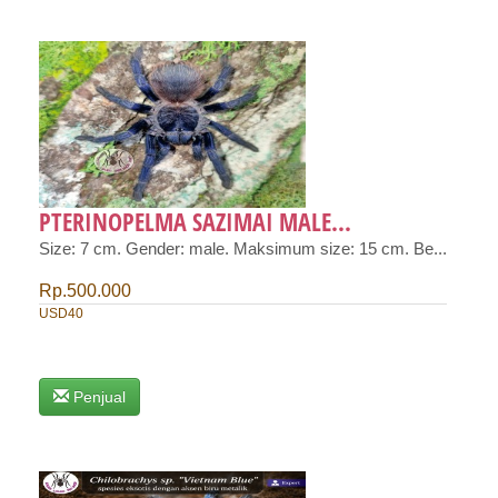
PTERINOPELMA SAZIMAI MALE...
Size: 7 cm. Gender: male. Maksimum size: 15 cm. Be...
Rp.500.000
USD40
Penjual