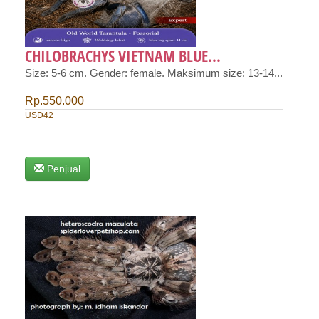
CHILOBRACHYS VIETNAM BLUE...
Size: 5-6 cm. Gender: female. Maksimum size: 13-14...
Rp.550.000
USD42
Penjual