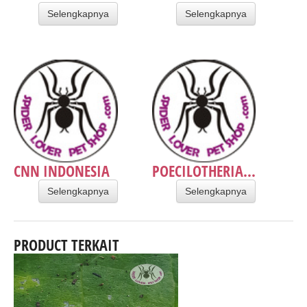
Selengkapnya
Selengkapnya
CNN INDONESIA
POECILOTHERIA...
Selengkapnya
Selengkapnya
PRODUCT TERKAIT