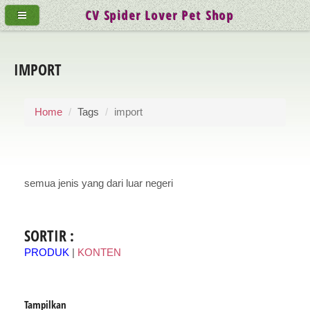
CV Spider Lover Pet Shop
IMPORT
Home
Tags
import
semua jenis yang dari luar negeri
SORTIR :
PRODUK
|
KONTEN
Tampilkan