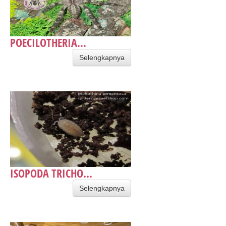
POECILOTHERIA...
Selengkapnya
ISOPODA TRICHO...
Selengkapnya