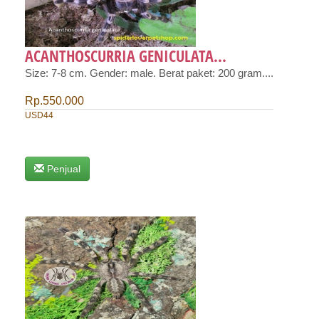
ACANTHOSCURRIA GENICULATA...
Size: 7-8 cm. Gender: male. Berat paket: 200 gram....
Rp.550.000
USD44
Penjual