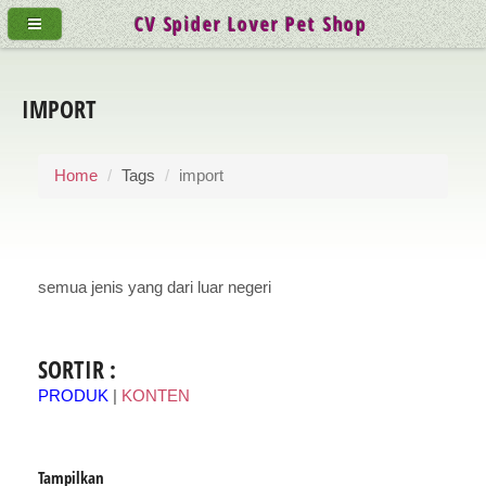
CV Spider Lover Pet Shop
IMPORT
Home
Tags
import
semua jenis yang dari luar negeri
SORTIR :
PRODUK
|
KONTEN
Tampilkan