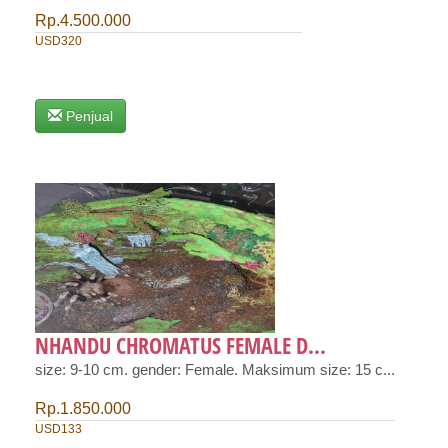
Rp.4.500.000
USD320
Penjual
NHANDU CHROMATUS FEMALE D...
size: 9-10 cm. gender: Female. Maksimum size: 15 c...
Rp.1.850.000
USD133