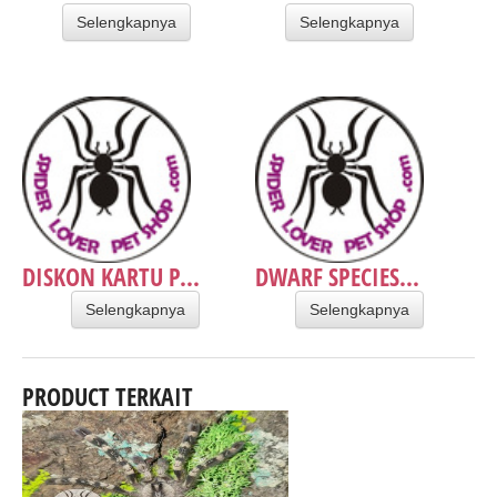
Selengkapnya
Selengkapnya
DISKON KARTU P...
DWARF SPECIES...
Selengkapnya
Selengkapnya
PRODUCT TERKAIT