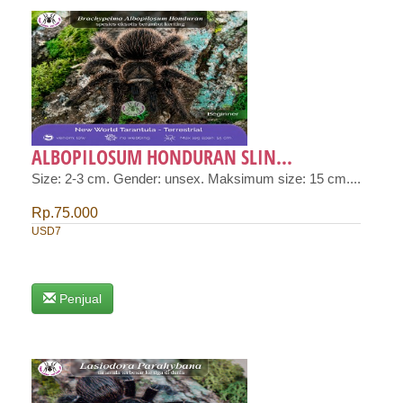
ALBOPILOSUM HONDURAN SLIN...
Size: 2-3 cm. Gender: unsex. Maksimum size: 15 cm....
Rp.75.000
USD7
Penjual