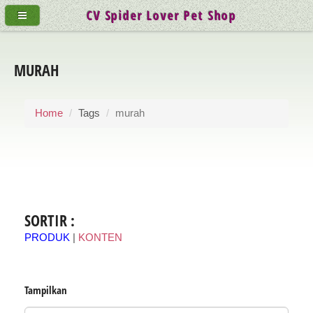
CV Spider Lover Pet Shop
MURAH
Home
Tags
murah
SORTIR :
PRODUK
|
KONTEN
Tampilkan