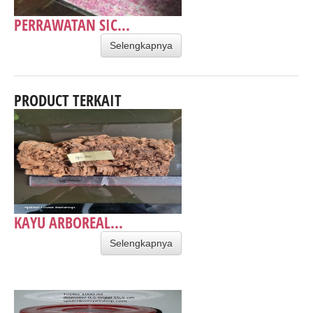
PERRAWATAN SIC...
Selengkapnya
PRODUCT TERKAIT
KAYU ARBOREAL...
Selengkapnya