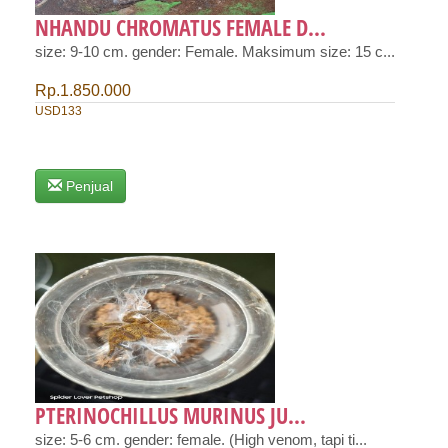
NHANDU CHROMATUS FEMALE D...
size: 9-10 cm. gender: Female. Maksimum size: 15 c...
Rp.1.850.000
USD133
Penjual
PTERINOCHILLUS MURINUS JU...
size: 5-6 cm. gender: female. (High venom, tapi ti...