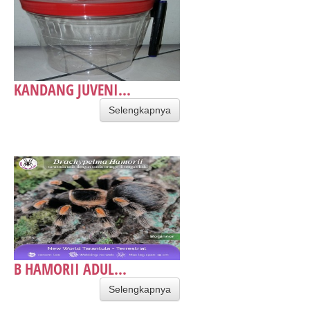
KANDANG JUVENI...
Selengkapnya
B HAMORII ADUL...
Selengkapnya