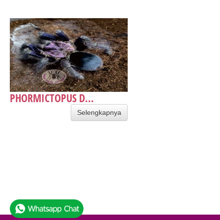
PHORMICTOPUS D...
Selengkapnya