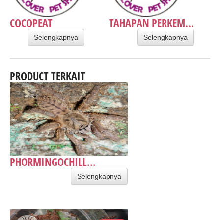
COCOPEAT
TAHAPAN PERKEM...
Selengkapnya
Selengkapnya
PRODUCT TERKAIT
PHORMINGOCHILL...
Selengkapnya