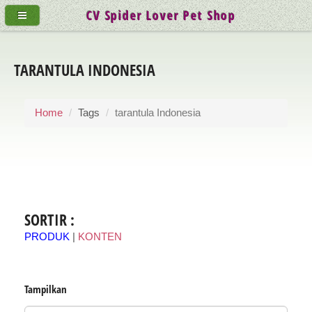
CV Spider Lover Pet Shop
TARANTULA INDONESIA
Home
Tags
tarantula Indonesia
SORTIR :
PRODUK
|
KONTEN
Tampilkan