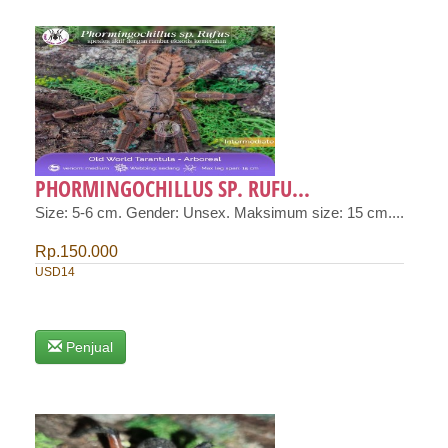
PHORMINGOCHILLUS SP. RUFU...
Size: 5-6 cm. Gender: Unsex. Maksimum size: 15 cm....
Rp.150.000
USD14
Penjual