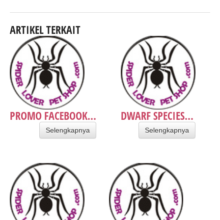
ARTIKEL TERKAIT
PROMO FACEBOOK...
DWARF SPECIES...
Selengkapnya
Selengkapnya