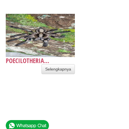
POECILOTHERIA...
Selengkapnya