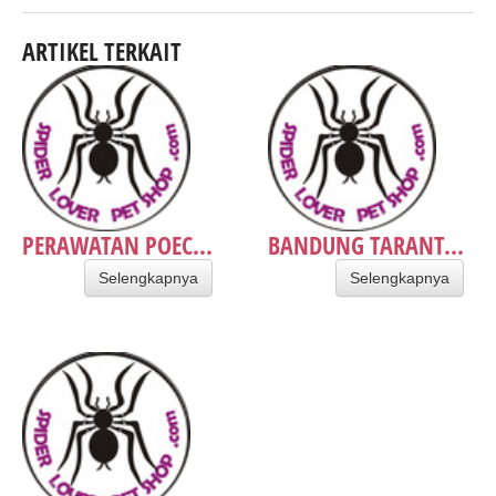
ARTIKEL TERKAIT
PERAWATAN POEC...
BANDUNG TARANT...
Selengkapnya
Selengkapnya