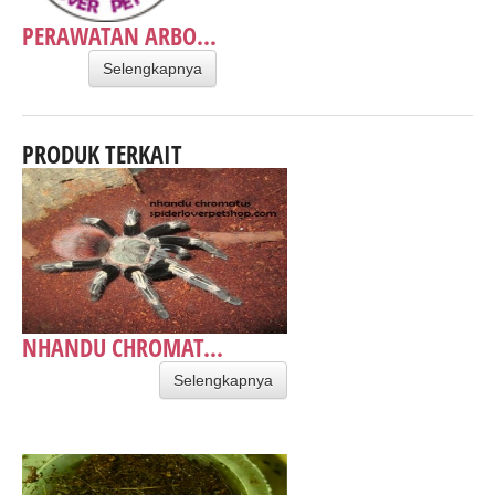
PERAWATAN ARBO...
Selengkapnya
PRODUK TERKAIT
NHANDU CHROMAT...
Selengkapnya