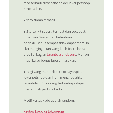
foto terbaru di website spider lover petshop
/ media lain.
● foto sudah terbaru
● Starter kit seperti tempat dan cocopeat
diberikan. Syarat dan ketentuan
berlaku. Bonus tempat tidak dapat memilih.
Jika menginginkan yang lebih baik silahkan
dibeli di bagian
tarantula enclosure
. Mohon
maaf kalau bonus lupa dimasukan.
● Bagi yang membeli di toko saya spider
lover petshop dan ingin menghadiahkan
tarantula untuk orang terkasihnya dapat
menambah packing kado ini.
Motif kertas kado adalah random.
kertas kado di tokopedia