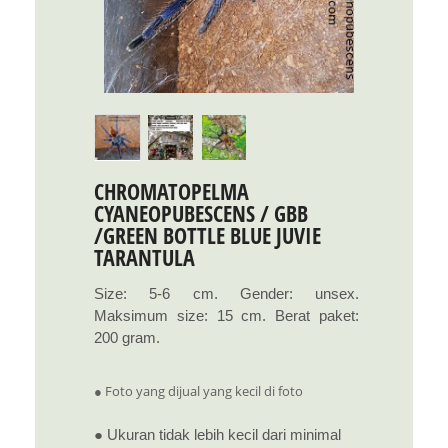
CHROMATOPELMA
CYANEOPUBESCENS / GBB
/GREEN BOTTLE BLUE JUVIE
TARANTULA
Size: 5-6 cm. Gender: unsex.
Maksimum size: 15 cm. Berat paket:
200 gram.
● Foto yang dijual yang kecil di foto
● Ukuran tidak lebih kecil dari minimal