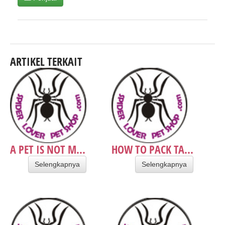
ARTIKEL TERKAIT
A PET IS NOT M...
HOW TO PACK TA...
Selengkapnya
Selengkapnya