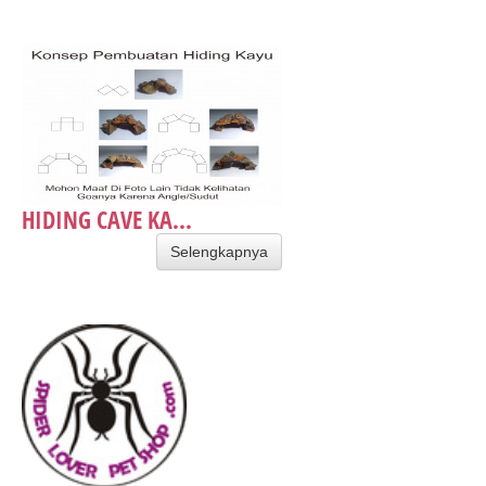
HIDING CAVE KA...
Selengkapnya