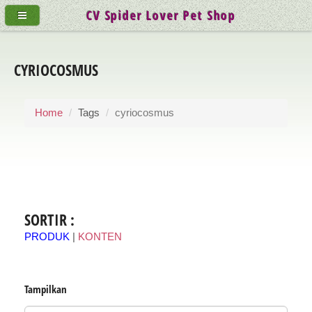
CV Spider Lover Pet Shop
CYRIOCOSMUS
Home
Tags
cyriocosmus
SORTIR :
PRODUK
|
KONTEN
Tampilkan