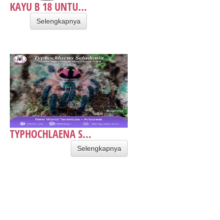
KAYU B 18 UNTU...
Selengkapnya
TYPHOCHLAENA S...
Selengkapnya