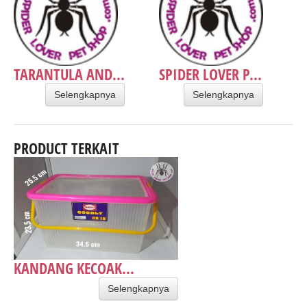
TARANTULA AND...
SPIDER LOVER P...
Selengkapnya
Selengkapnya
PRODUCT TERKAIT
KANDANG KECOAK...
Selengkapnya