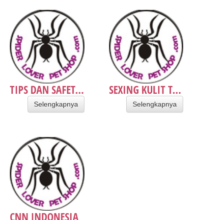
TIPS DAN SAFET...
SEXING KULIT T...
Selengkapnya
Selengkapnya
CNN INDONESIA