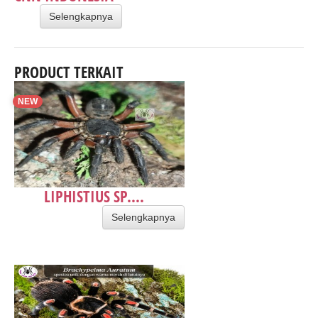
Selengkapnya
PRODUCT TERKAIT
NEW
LIPHISTIUS SP....
Selengkapnya