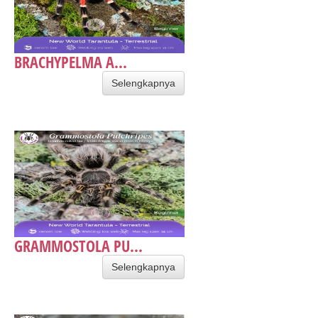
BRACHYPELMA A...
Selengkapnya
GRAMMOSTOLA PU...
Selengkapnya