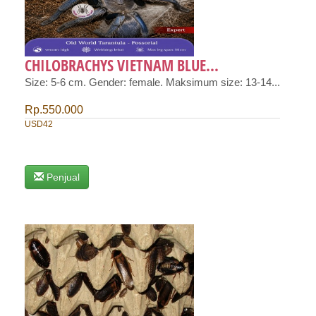
CHILOBRACHYS VIETNAM BLUE...
Size: 5-6 cm. Gender: female. Maksimum size: 13-14...
Rp.550.000
USD42
Penjual