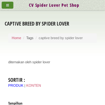
CV Spider Lover Pet Shop
CAPTIVE BREED BY SPIDER LOVER
Home
Tags
captive breed by spider lover
diternakan oleh spider lover
SORTIR :
PRODUK
|
KONTEN
Tampilkan