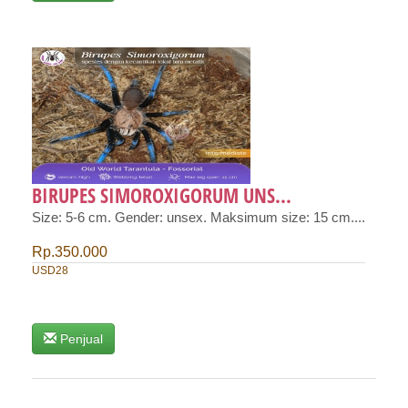
BIRUPES SIMOROXIGORUM UNS...
Size: 5-6 cm. Gender: unsex. Maksimum size: 15 cm....
Rp.350.000
USD28
Penjual