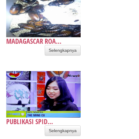
MADAGASCAR ROA...
Selengkapnya
PUBLIKASI SPID...
Selengkapnya