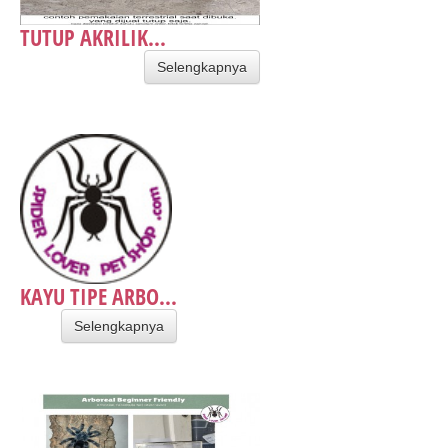
TUTUP AKRILIK...
Selengkapnya
KAYU TIPE ARBO...
Selengkapnya