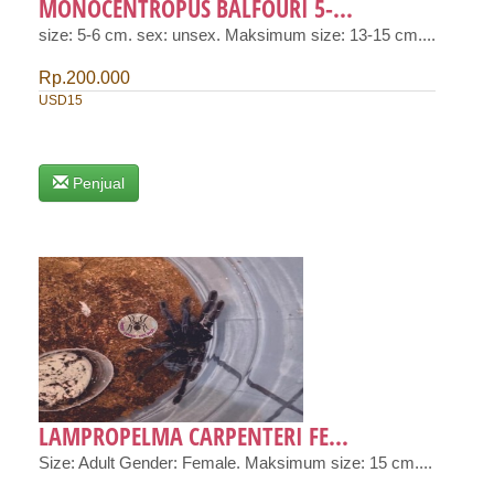
MONOCENTROPUS BALFOURI 5-...
size: 5-6 cm. sex: unsex. Maksimum size: 13-15 cm....
Rp.200.000
USD15
Penjual
LAMPROPELMA CARPENTERI FE...
Size: Adult Gender: Female. Maksimum size: 15 cm....