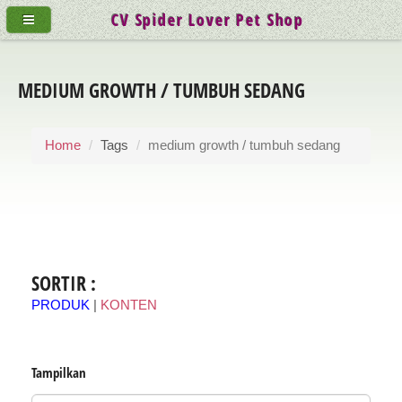
CV Spider Lover Pet Shop
MEDIUM GROWTH / TUMBUH SEDANG
Home
Tags
medium growth / tumbuh sedang
SORTIR :
PRODUK
|
KONTEN
Tampilkan