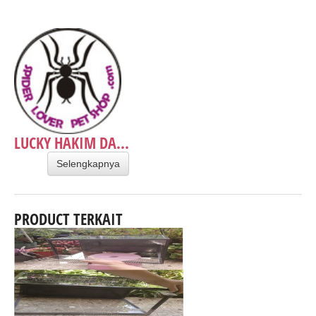
LUCKY HAKIM DA...
Selengkapnya
PRODUCT TERKAIT