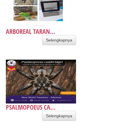
ARBOREAL TARAN...
Selengkapnya
PSALMOPOEUS CA...
Selengkapnya