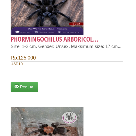
PHORMINGOCHILUS ARBORICOL...
Size: 1-2 cm. Gender: Unsex. Maksimum size: 17 cm....
Rp.125.000
USD10
Penjual