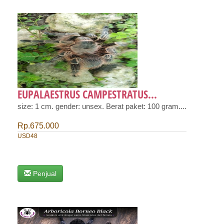
EUPALAESTRUS CAMPESTRATUS...
size: 1 cm. gender: unsex. Berat paket: 100 gram....
Rp.675.000
USD48
Penjual