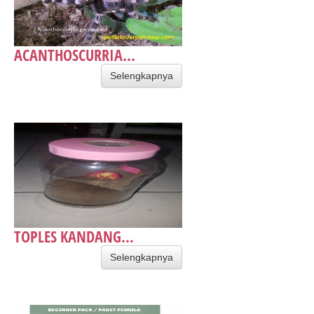
ACANTHOSCURRIA...
Selengkapnya
TOPLES KANDANG...
Selengkapnya