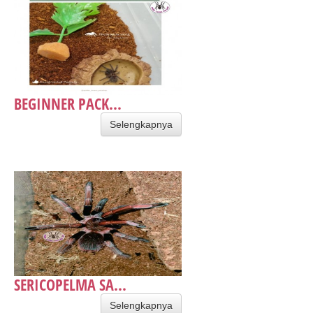
BEGINNER PACK...
Selengkapnya
SERICOPELMA SA...
Selengkapnya