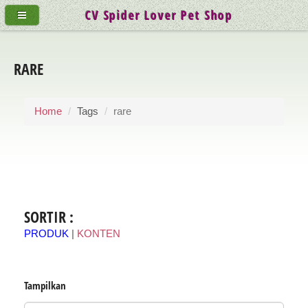
CV Spider Lover Pet Shop
RARE
Home
Tags
rare
SORTIR :
PRODUK
|
KONTEN
Tampilkan