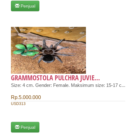
Penjual
GRAMMOSTOLA PULCHRA JUVIE...
Size: 4 cm. Gender: Female. Maksimum size: 15-17 c...
Rp.5.000.000
USD313
Penjual