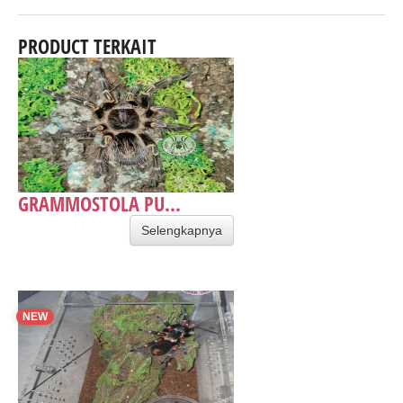
PRODUCT TERKAIT
GRAMMOSTOLA PU...
Selengkapnya
NEW