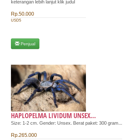
keterangan lebih lanjut klik judul
Rp.50.000
USD5
Penjual
HAPLOPELMA LIVIDUM UNSEX...
Size: 1-2 cm. Gender: Unsex. Berat paket: 300 gram...
Rp.265.000