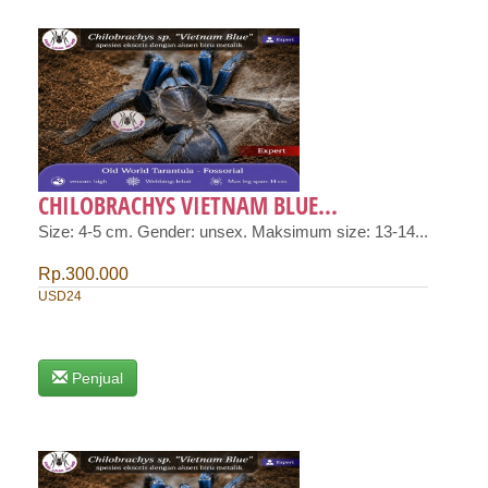
CHILOBRACHYS VIETNAM BLUE...
Size: 4-5 cm. Gender: unsex. Maksimum size: 13-14...
Rp.300.000
USD24
Penjual