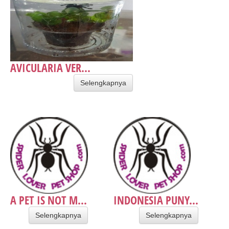
AVICULARIA VER...
Selengkapnya
A PET IS NOT M...
INDONESIA PUNY...
Selengkapnya
Selengkapnya