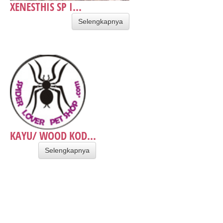
XENESTHIS SP I...
Selengkapnya
KAYU/ WOOD KOD...
Selengkapnya