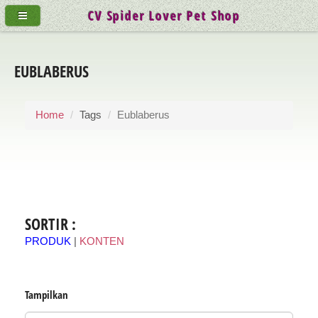
CV Spider Lover Pet Shop
EUBLABERUS
Home
Tags
Eublaberus
SORTIR :
PRODUK
|
KONTEN
Tampilkan