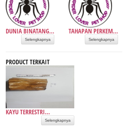
DUNIA BINATANG...
TAHAPAN PERKEM...
Selengkapnya
Selengkapnya
PRODUCT TERKAIT
KAYU TERRESTRI...
Selengkapnya