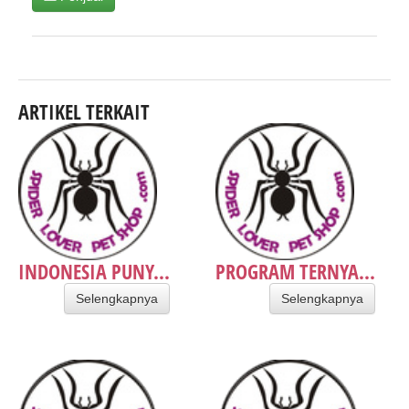
ARTIKEL TERKAIT
INDONESIA PUNY...
PROGRAM TERNYA...
Selengkapnya
Selengkapnya