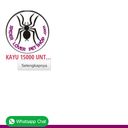
KAYU 15000 UNT...
Selengkapnya