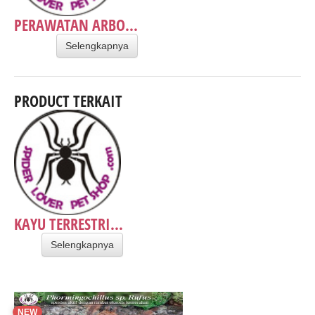
PERAWATAN ARBO...
Selengkapnya
PRODUCT TERKAIT
KAYU TERRESTRI...
Selengkapnya
NEW