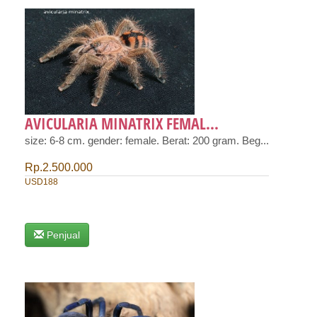
AVICULARIA MINATRIX FEMAL...
size: 6-8 cm. gender: female. Berat: 200 gram. Beg...
Rp.2.500.000
USD188
Penjual