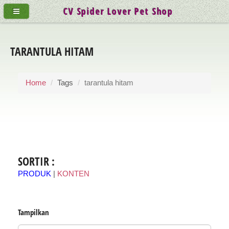
CV Spider Lover Pet Shop
TARANTULA HITAM
Home
Tags
tarantula hitam
SORTIR :
PRODUK
|
KONTEN
Tampilkan