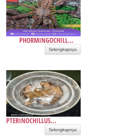
PHORMINGOCHILL...
Selengkapnya
PTERINOCHILLUS...
Selengkapnya