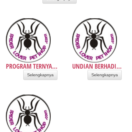
PROGRAM TERNYA...
UNDIAN BERHADI...
Selengkapnya
Selengkapnya