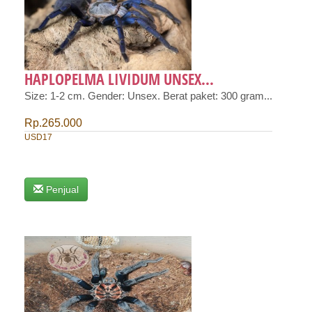
HAPLOPELMA LIVIDUM UNSEX...
Size: 1-2 cm. Gender: Unsex. Berat paket: 300 gram...
Rp.265.000
USD17
Penjual