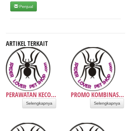
Penjual
ARTIKEL TERKAIT
PERAWATAN KECO...
PROMO KOMBINAS...
Selengkapnya
Selengkapnya