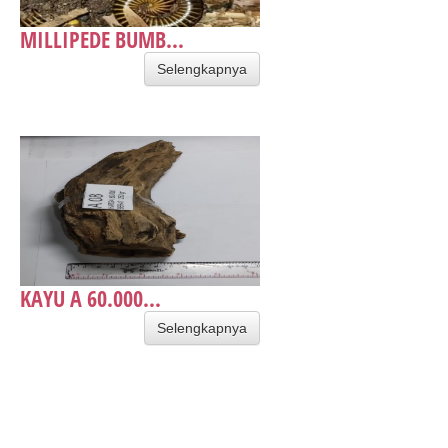
MILLIPEDE BUMB...
Selengkapnya
KAYU A 60.000...
Selengkapnya