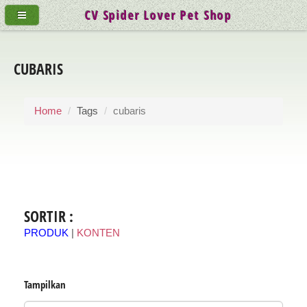
CV Spider Lover Pet Shop
CUBARIS
Home
Tags
cubaris
SORTIR :
PRODUK
|
KONTEN
Tampilkan