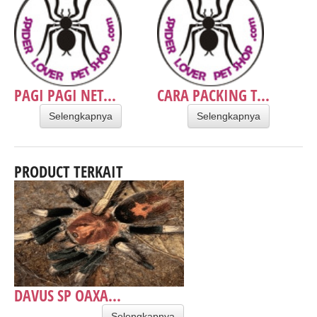
PAGI PAGI NET...
CARA PACKING T...
Selengkapnya
Selengkapnya
PRODUCT TERKAIT
DAVUS SP OAXA...
Selengkapnya