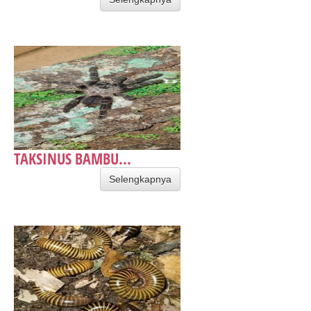
TAKSINUS BAMBU...
Selengkapnya