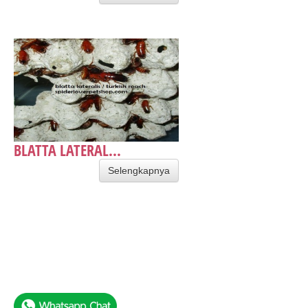
BLATTA LATERAL...
Selengkapnya