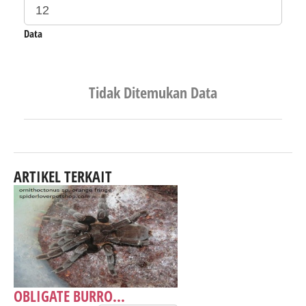
Data
Tidak Ditemukan Data
ARTIKEL TERKAIT
OBLIGATE BURRO...