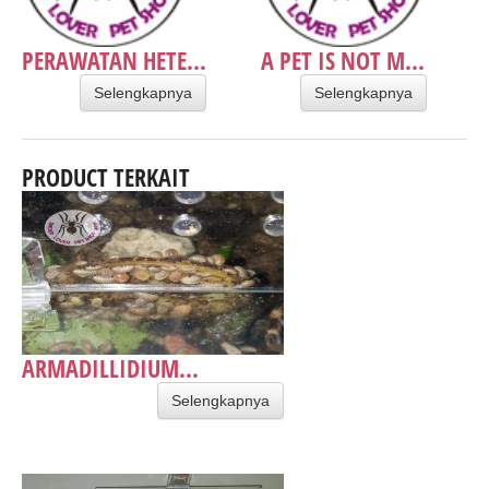
PERAWATAN HETE...
A PET IS NOT M...
Selengkapnya
Selengkapnya
PRODUCT TERKAIT
ARMADILLIDIUM...
Selengkapnya