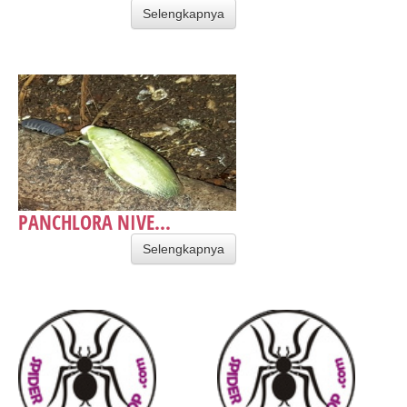
Selengkapnya
PANCHLORA NIVE...
Selengkapnya