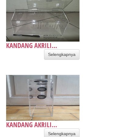
KANDANG AKRILI...
Selengkapnya
KANDANG AKRILI...
Selengkapnya