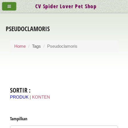
CV Spider Lover Pet Shop
PSEUDOCLAMORIS
Home
Tags
Pseudoclamoris
SORTIR :
PRODUK
|
KONTEN
Tampilkan