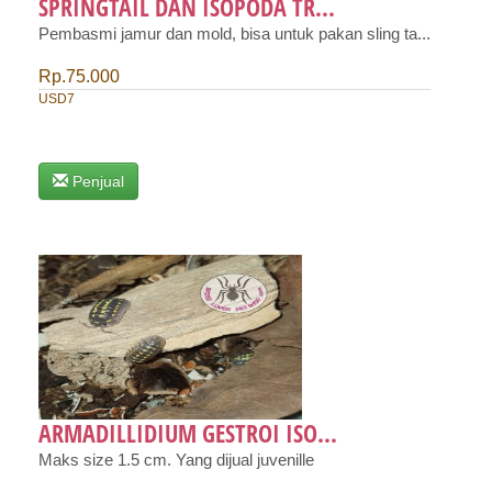
SPRINGTAIL DAN ISOPODA TR...
Pembasmi jamur dan mold, bisa untuk pakan sling ta...
Rp.75.000
USD7
Penjual
ARMADILLIDIUM GESTROI ISO...
Maks size 1.5 cm. Yang dijual juvenille