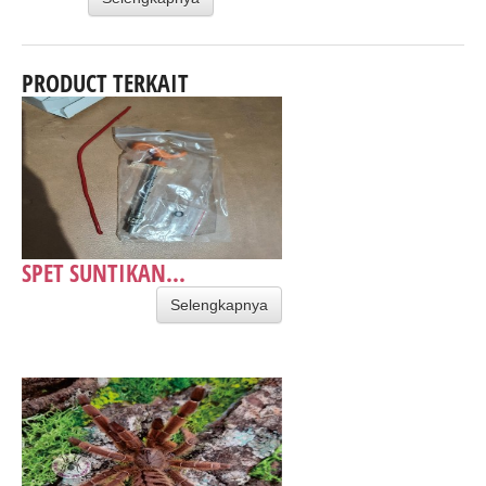
PRODUCT TERKAIT
SPET SUNTIKAN...
Selengkapnya