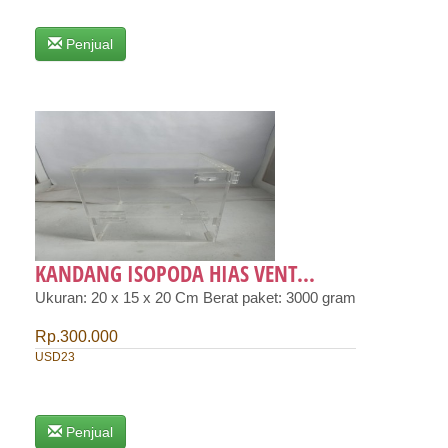
Penjual
KANDANG ISOPODA HIAS VENT...
Ukuran: 20 x 15 x 20 Cm Berat paket: 3000 gram
Rp.300.000
USD23
Penjual