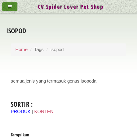
CV Spider Lover Pet Shop
ISOPOD
Home
Tags
isopod
semua jenis yang termasuk genus isopoda
SORTIR :
PRODUK
|
KONTEN
Tampilkan