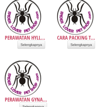
PERAWATAN HYLL...
CARA PACKING T...
Selengkapnya
Selengkapnya
PERAWATAN GYNA...
Selengkapnya