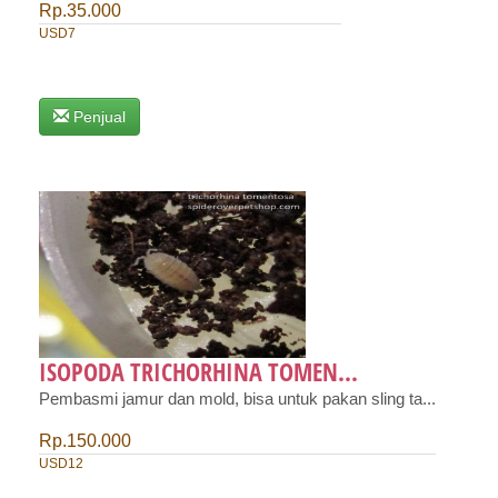
Rp.35.000
USD7
Penjual
ISOPODA TRICHORHINA TOMEN...
Pembasmi jamur dan mold, bisa untuk pakan sling ta...
Rp.150.000
USD12