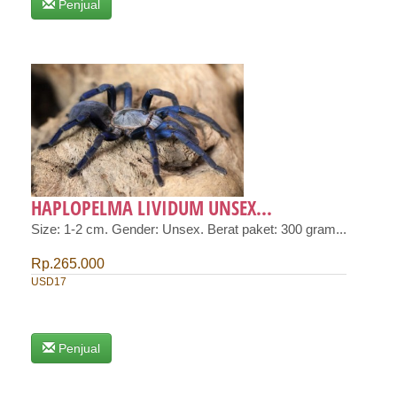
Penjual
HAPLOPELMA LIVIDUM UNSEX...
Size: 1-2 cm. Gender: Unsex. Berat paket: 300 gram...
Rp.265.000
USD17
Penjual