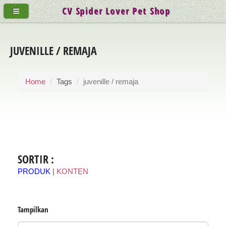
CV Spider Lover Pet Shop
JUVENILLE / REMAJA
Home
Tags
juvenille / remaja
SORTIR :
PRODUK
|
KONTEN
Tampilkan