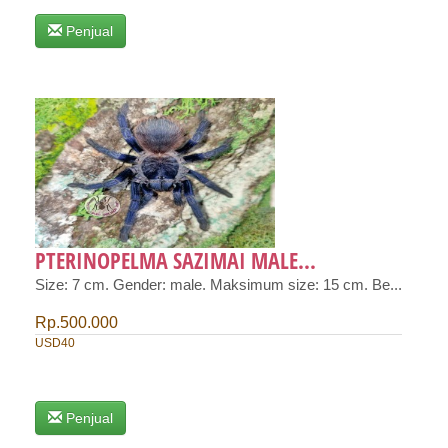
Penjual
PTERINOPELMA SAZIMAI MALE...
Size: 7 cm. Gender: male. Maksimum size: 15 cm. Be...
Rp.500.000
USD40
Penjual