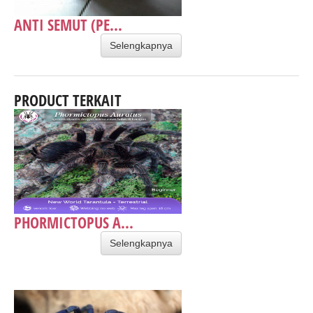
ANTI SEMUT (PE...
Selengkapnya
PRODUCT TERKAIT
PHORMICTOPUS A...
Selengkapnya