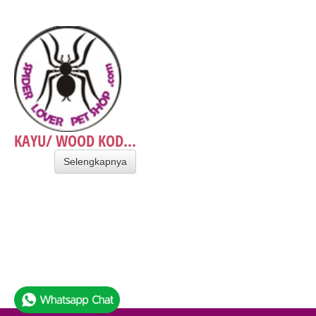
KAYU/ WOOD KOD...
Selengkapnya