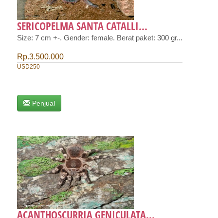
SERICOPELMA SANTA CATALLI...
Size: 7 cm +-. Gender: female. Berat paket: 300 gr...
Rp.3.500.000
USD250
Penjual
ACANTHOSCURRIA GENICULATA...