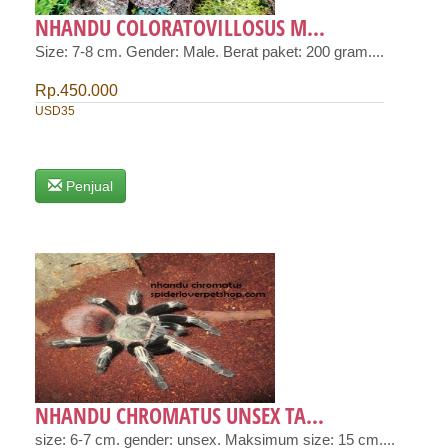
NHANDU COLORATOVILLOSUS M...
Size: 7-8 cm. Gender: Male. Berat paket: 200 gram....
Rp.450.000
USD35
Penjual
NHANDU CHROMATUS UNSEX TA...
size: 6-7 cm. gender: unsex. Maksimum size: 15 cm....