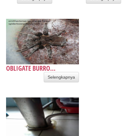
OBLIGATE BURRO...
Selengkapnya