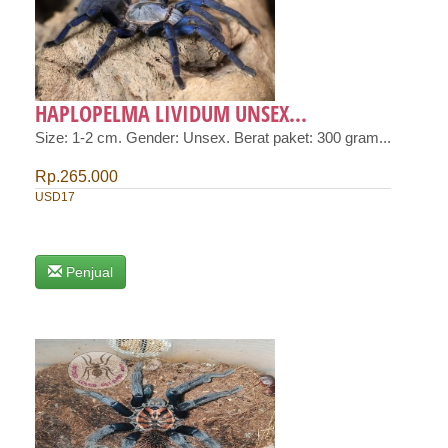
HAPLOPELMA LIVIDUM UNSEX...
Size: 1-2 cm. Gender: Unsex. Berat paket: 300 gram...
Rp.265.000
USD17
Penjual