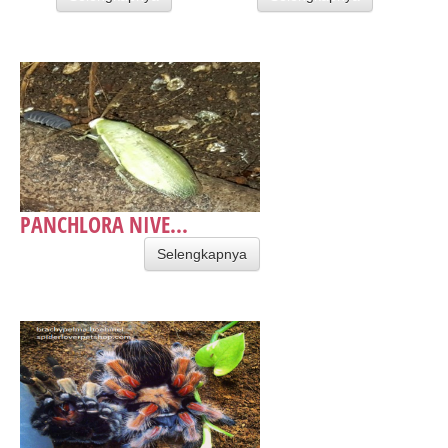
PANCHLORA NIVE...
Selengkapnya