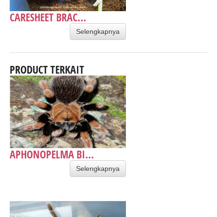
CARESHEET BRAC...
Selengkapnya
PRODUCT TERKAIT
APHONOPELMA BI...
Selengkapnya