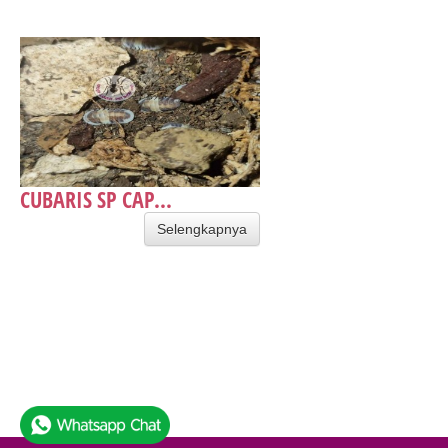
CUBARIS SP CAP...
Selengkapnya