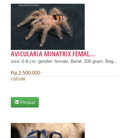
AVICULARIA MINATRIX FEMAL...
size: 6-8 cm. gender: female. Berat: 200 gram. Beg...
Rp.2.500.000
USD188
Penjual