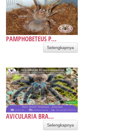
PAMPHOBETEUS P...
Selengkapnya
AVICULARIA BRA...
Selengkapnya