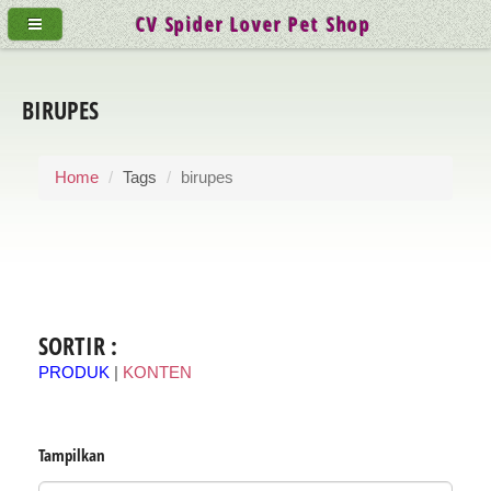
CV Spider Lover Pet Shop
BIRUPES
Home
Tags
birupes
SORTIR :
PRODUK
|
KONTEN
Tampilkan