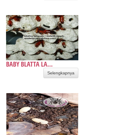
BABY BLATTA LA...
Selengkapnya