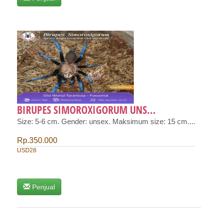
BIRUPES SIMOROXIGORUM UNS...
Size: 5-6 cm. Gender: unsex. Maksimum size: 15 cm....
Rp.350.000
USD28
Penjual