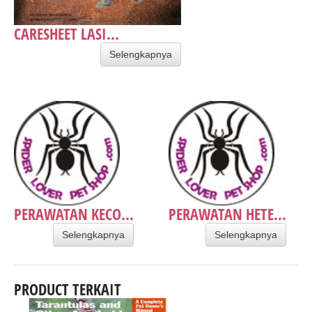
CARESHEET LASI...
Selengkapnya
PERAWATAN KECO...
PERAWATAN HETE...
Selengkapnya
Selengkapnya
PRODUCT TERKAIT