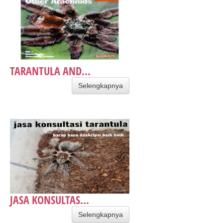
TARANTULA AND...
Selengkapnya
JASA KONSULTAS...
Selengkapnya