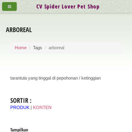
CV Spider Lover Pet Shop
ARBOREAL
Home
Tags
arboreal
tarantula yang tinggal di pepohonan / ketinggian
SORTIR :
PRODUK
|
KONTEN
Tampilkan