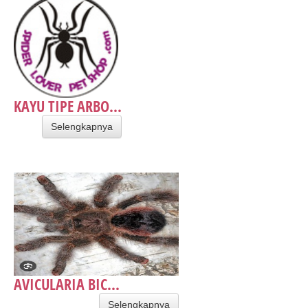
KAYU TIPE ARBO...
Selengkapnya
AVICULARIA BIC...
Selengkapnya