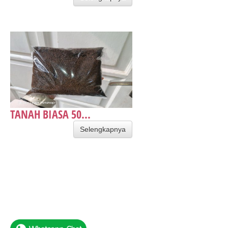
TANAH BIASA 50...
Selengkapnya