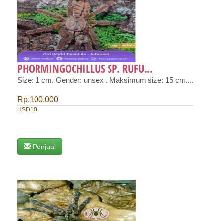
PHORMINGOCHILLUS SP. RUFU...
Size: 1 cm. Gender: unsex . Maksimum size: 15 cm....
Rp.100.000
USD10
Penjual