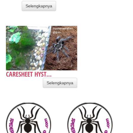
Selengkapnya
CARESHEET HYST...
Selengkapnya