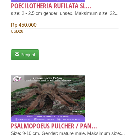
POECILOTHERIA RUFILATA SL...
size: 2 - 2.5 cm gender: unsex. Maksimum size: 22...
Rp.450.000
USD28
Penjual
PSALMOPOEUS PULCHER / PAN...
Size: 9-10 cm. Gender: mature male. Maksimum size:...