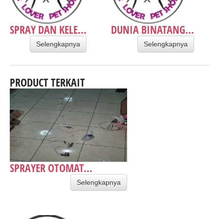
SPRAY DAN KELE...
DUNIA BINATANG...
Selengkapnya
Selengkapnya
PRODUCT TERKAIT
SPRAYER OTOMAT...
Selengkapnya