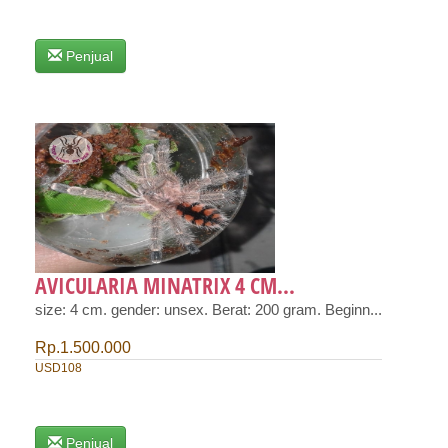
Penjual
AVICULARIA MINATRIX 4 CM...
size: 4 cm. gender: unsex. Berat: 200 gram. Beginn...
Rp.1.500.000
USD108
Penjual