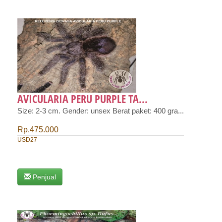
AVICULARIA PERU PURPLE TA...
Size: 2-3 cm. Gender: unsex Berat paket: 400 gra...
Rp.475.000
USD27
Penjual