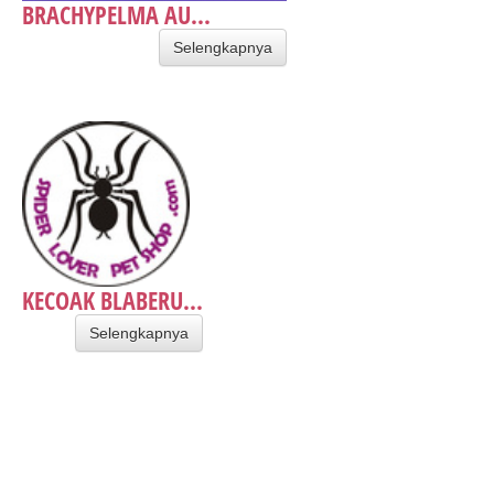
BRACHYPELMA AU...
Selengkapnya
KECOAK BLABERU...
Selengkapnya