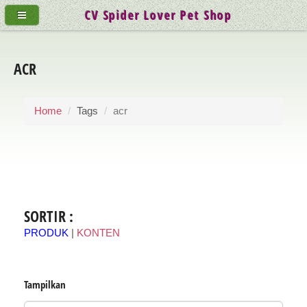
CV Spider Lover Pet Shop
ACR
Home
Tags
acr
SORTIR :
PRODUK
|
KONTEN
Tampilkan