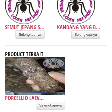
SEMUT JEPANG S...
KANDANG YANG B...
Selengkapnya
Selengkapnya
PRODUCT TERKAIT
PORCELLIO LAEV...
Selengkapnya