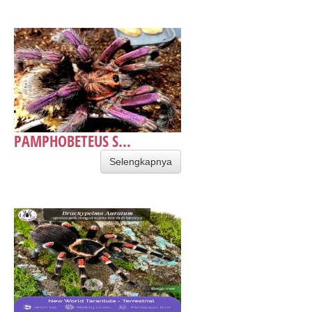
PAMPHOBETEUS S...
Selengkapnya