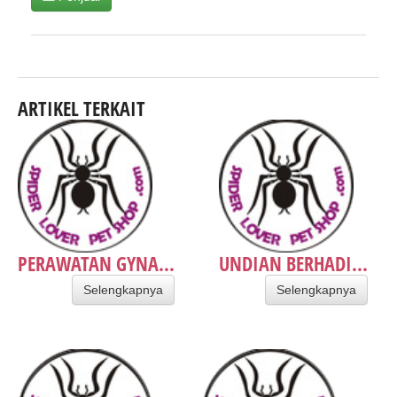
ARTIKEL TERKAIT
PERAWATAN GYNA...
UNDIAN BERHADI...
Selengkapnya
Selengkapnya