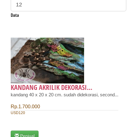
Data
KANDANG AKRILIK DEKORASI...
kandang 40 x 20 x 20 cm. sudah didekorasi, second...
Rp.1.700.000
USD120
Penjual