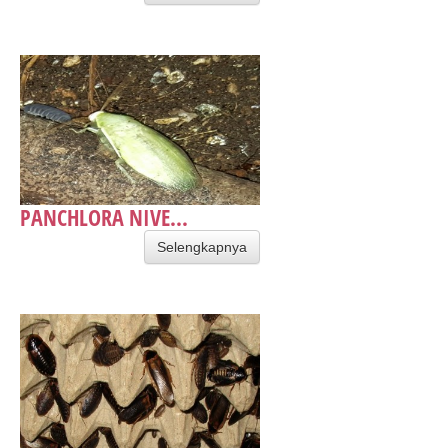
PANCHLORA NIVE...
Selengkapnya