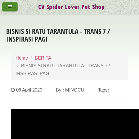
CV Spider Lover Pet Shop
BISNIS SI RATU TARANTULA - TRANS 7 /
INSPIRASI PAGI
Home
BERITA
BISNIS SI RATU TARANTULA - TRANS 7 /
INSPIRASI PAGI
09 April 2020 By : MINGCU Tags: