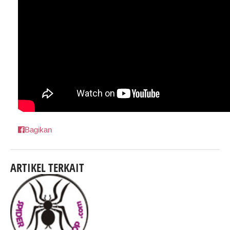
Bagikan
ARTIKEL TERKAIT