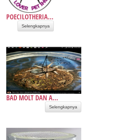
POECILOTHERIA...
Selengkapnya
BAD MOLT DAN A...
Selengkapnya