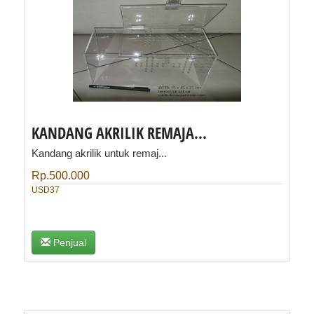
KANDANG AKRILIK REMAJA...
Kandang akrilik untuk remaj...
Rp.500.000
USD37
Penjual