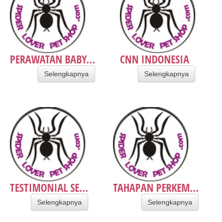
PERAWATAN BABY...
CNN INDONESIA
Selengkapnya
Selengkapnya
TESTIMONIAL SE...
TAHAPAN PERKEM...
Selengkapnya
Selengkapnya