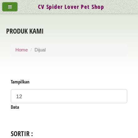
CV Spider Lover Pet Shop
PRODUK KAMI
Home
Dijual
Tampilkan
Data
SORTIR :