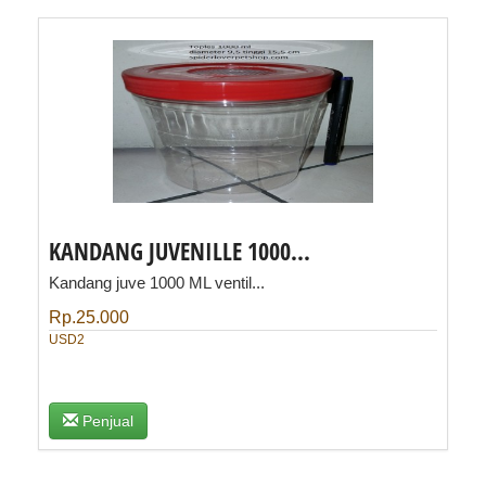
KANDANG JUVENILLE 1000...
Kandang juve 1000 ML ventil...
Rp.25.000
USD2
Penjual