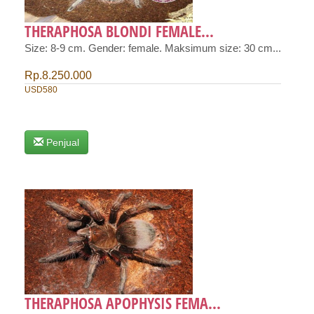
THERAPHOSA BLONDI FEMALE...
Size: 8-9 cm. Gender: female. Maksimum size: 30 cm...
Rp.8.250.000
USD580
Penjual
THERAPHOSA APOPHYSIS FEMA...