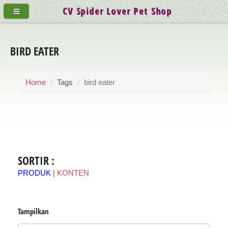
CV Spider Lover Pet Shop
BIRD EATER
Home
Tags
bird eater
SORTIR :
PRODUK
|
KONTEN
Tampilkan