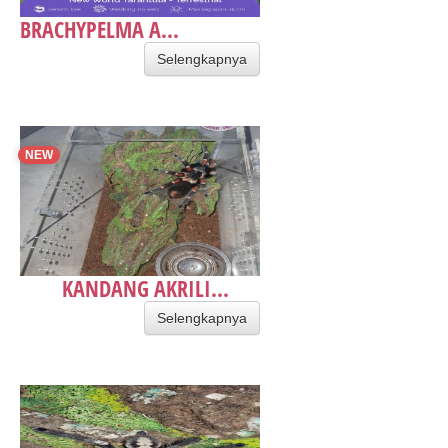
BRACHYPELMA A...
Selengkapnya
NEW
KANDANG AKRILI...
Selengkapnya