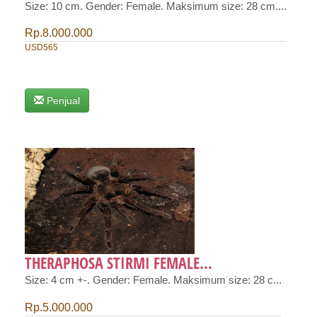
Size: 10 cm. Gender: Female. Maksimum size: 28 cm....
Rp.8.000.000
USD565
Penjual
THERAPHOSA STIRMI FEMALE...
Size: 4 cm +-. Gender: Female. Maksimum size: 28 c...
Rp.5.000.000