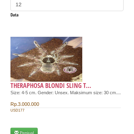
Data
THERAPHOSA BLONDI SLING T...
Size: 4-5 cm. Gender: Unsex. Maksimum size: 30 cm....
Rp.3.000.000
USD177
Penjual