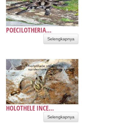
POECILOTHERIA...
Selengkapnya
HOLOTHELE INCE...
Selengkapnya