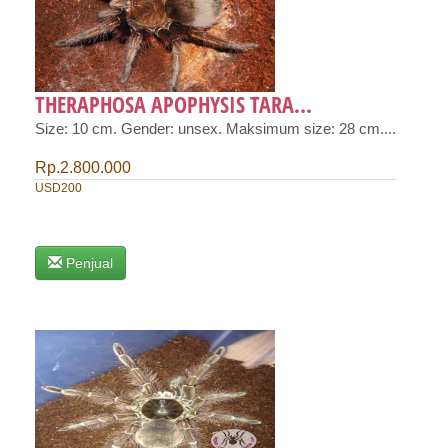
THERAPHOSA APOPHYSIS TARA...
Size: 10 cm. Gender: unsex. Maksimum size: 28 cm....
Rp.2.800.000
USD200
Penjual