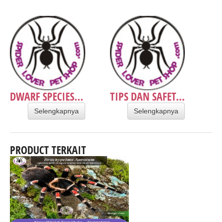
DWARF SPECIES...
TIPS DAN SAFET...
Selengkapnya
Selengkapnya
PRODUCT TERKAIT