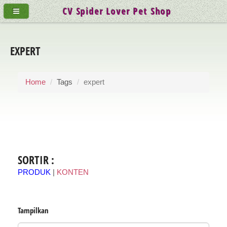
CV Spider Lover Pet Shop
EXPERT
Home
Tags
expert
SORTIR :
PRODUK
|
KONTEN
Tampilkan