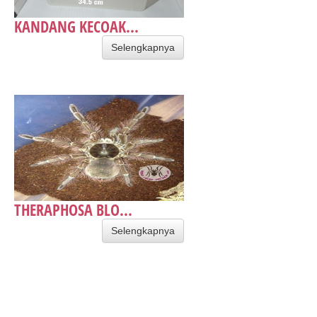
KANDANG KECOAK...
Selengkapnya
THERAPHOSA BLO...
Selengkapnya