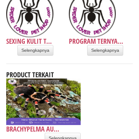
SEXING KULIT T...
PROGRAM TERNYA...
Selengkapnya
Selengkapnya
PRODUCT TERKAIT
BRACHYPELMA AU...
Selengkapnya