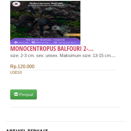
MONOCENTROPUS BALFOURI 2-...
size: 2-3 cm. sex: unsex. Maksimum size: 13-15 cm....
Rp.120.000
USD10
Penjual