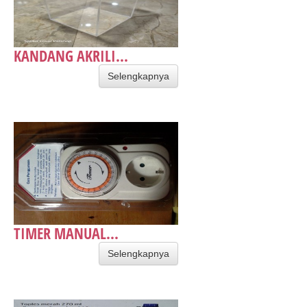
KANDANG AKRILI...
Selengkapnya
​TIMER MANUAL...
Selengkapnya