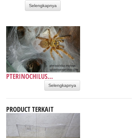
Selengkapnya
PTERINOCHILUS...
Selengkapnya
PRODUCT TERKAIT