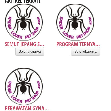
ARTIKEL TERKAIT
SEMUT JEPANG S...
PROGRAM TERNYA...
Selengkapnya
Selengkapnya
PERAWATAN GYNA...