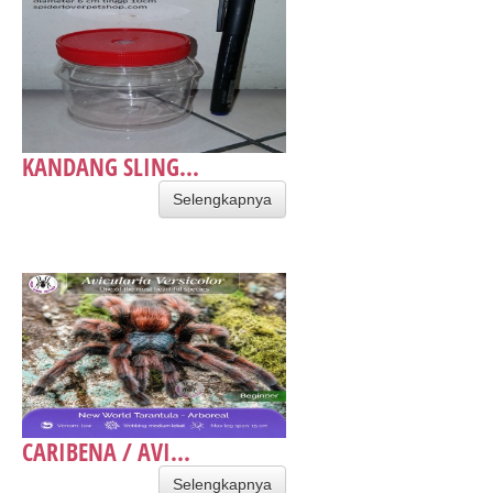
KANDANG SLING...
Selengkapnya
CARIBENA / AVI...
Selengkapnya