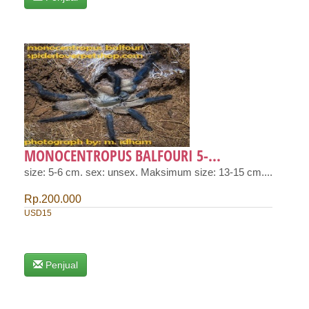
MONOCENTROPUS BALFOURI 5-...
size: 5-6 cm. sex: unsex. Maksimum size: 13-15 cm....
Rp.200.000
USD15
Penjual