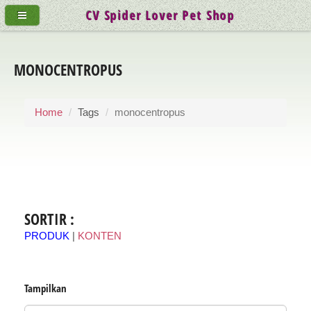
CV Spider Lover Pet Shop
MONOCENTROPUS
Home
Tags
monocentropus
SORTIR :
PRODUK
|
KONTEN
Tampilkan