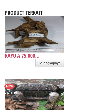
PRODUCT TERKAIT
KAYU A 75.000...
Selengkapnya
NEW