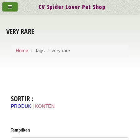
CV Spider Lover Pet Shop
VERY RARE
Home
Tags
very rare
SORTIR :
PRODUK
|
KONTEN
Tampilkan