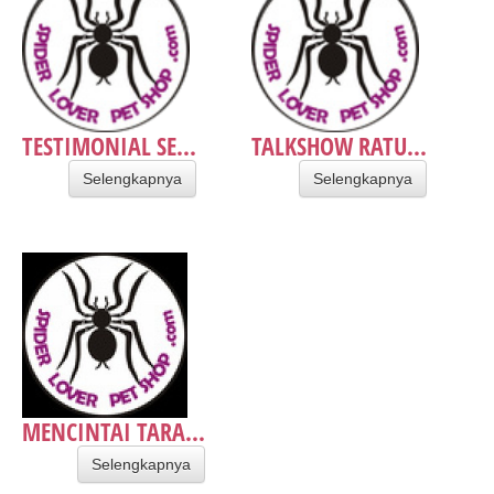
TESTIMONIAL SE...
TALKSHOW RATU...
Selengkapnya
Selengkapnya
MENCINTAI TARA...
Selengkapnya