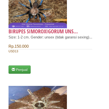
BIRUPES SIMOROXIGORUM UNS...
Size: 1-2 cm. Gender: unsex (tidak garansi sexing)...
Rp.150.000
USD13
Penjual