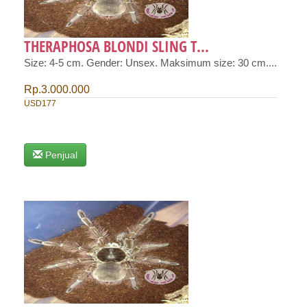
THERAPHOSA BLONDI SLING T...
Size: 4-5 cm. Gender: Unsex. Maksimum size: 30 cm....
Rp.3.000.000
USD177
Penjual