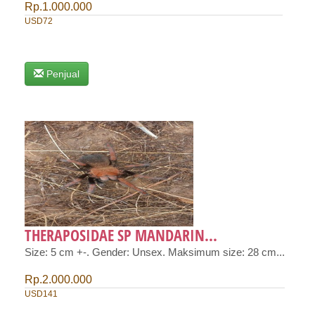
Rp.1.000.000
USD72
Penjual
THERAPOSIDAE SP MANDARIN...
Size: 5 cm +-. Gender: Unsex. Maksimum size: 28 cm...
Rp.2.000.000
USD141