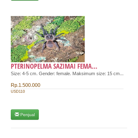
PTERINOPELMA SAZIMAI FEMA...
Size: 4-5 cm. Gender: female. Maksimum size: 15 cm...
Rp.1.500.000
USD110
Penjual