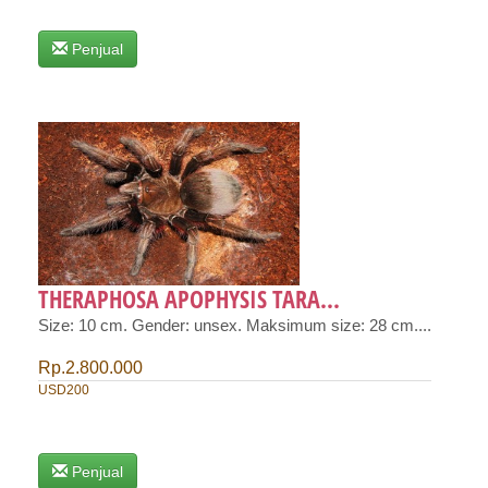
Penjual
THERAPHOSA APOPHYSIS TARA...
Size: 10 cm. Gender: unsex. Maksimum size: 28 cm....
Rp.2.800.000
USD200
Penjual