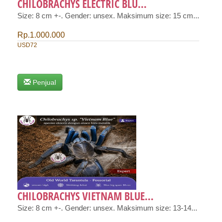
CHILOBRACHYS ELECTRIC BLU...
Size: 8 cm +-. Gender: unsex. Maksimum size: 15 cm...
Rp.1.000.000
USD72
Penjual
CHILOBRACHYS VIETNAM BLUE...
Size: 8 cm +-. Gender: unsex. Maksimum size: 13-14...