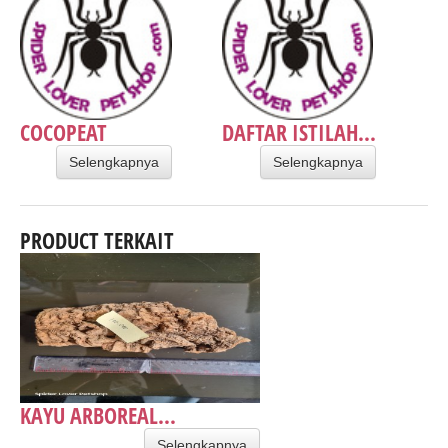
COCOPEAT
DAFTAR ISTILAH...
Selengkapnya
Selengkapnya
PRODUCT TERKAIT
KAYU ARBOREAL...
Selengkapnya