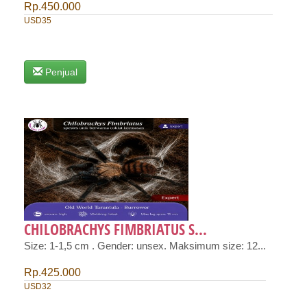
Rp.450.000
USD35
Penjual
CHILOBRACHYS FIMBRIATUS S...
Size: 1-1,5 cm . Gender: unsex. Maksimum size: 12...
Rp.425.000
USD32