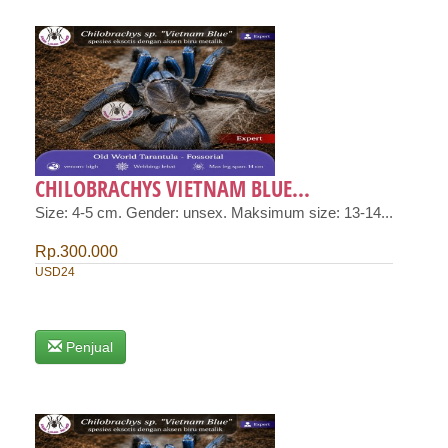
CHILOBRACHYS VIETNAM BLUE...
Size: 4-5 cm. Gender: unsex. Maksimum size: 13-14...
Rp.300.000
USD24
Penjual