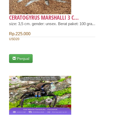
CERATOGYRUS MARSHALLI 3 C...
size: 3,5 cm. gender: unsex. Berat paket: 100 gra...
Rp.225.000
USD20
Penjual