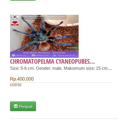
CHROMATOPELMA CYANEOPUBES...
Size: 5-6 cm. Gender: male. Maksimum size: 15 cm....
Rp.400.000
USD30
Penjual