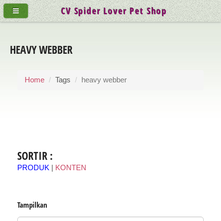
CV Spider Lover Pet Shop
HEAVY WEBBER
Home
Tags
heavy webber
SORTIR :
PRODUK
|
KONTEN
Tampilkan