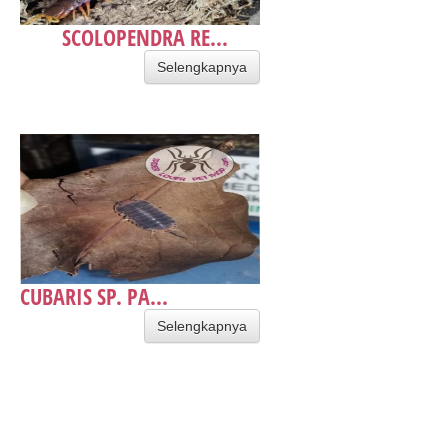
SCOLOPENDRA RE...
Selengkapnya
CUBARIS SP. PA...
Selengkapnya