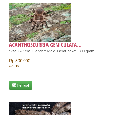
ACANTHOSCURRIA GENICULATA...
Size: 6-7 cm. Gender: Male. Berat paket: 300 gram....
Rp.300.000
USD19
Penjual