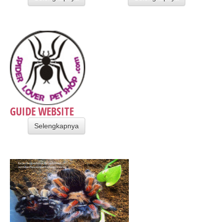
GUIDE WEBSITE
Selengkapnya