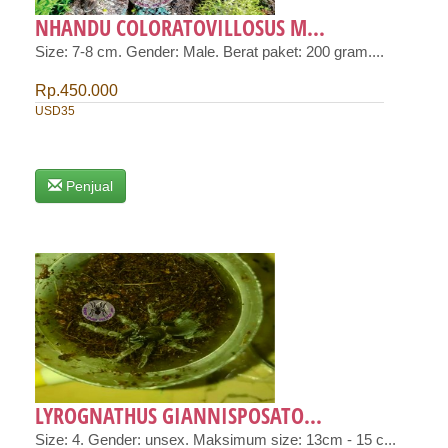
NHANDU COLORATOVILLOSUS M...
Size: 7-8 cm. Gender: Male. Berat paket: 200 gram....
Rp.450.000
USD35
Penjual
LYROGNATHUS GIANNISPOSATO...
Size: 4. Gender: unsex. Maksimum size: 13cm - 15 c...