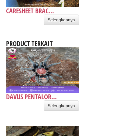
CARESHEET BRAC...
Selengkapnya
PRODUCT TERKAIT
DAVUS PENTALOR...
Selengkapnya