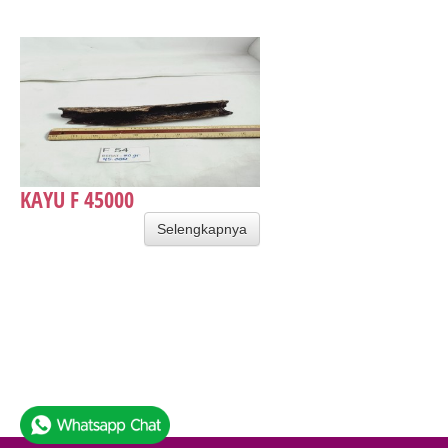
KAYU F 45000
Selengkapnya