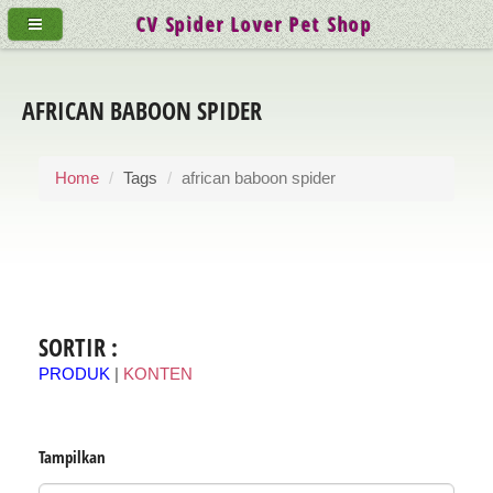
CV Spider Lover Pet Shop
AFRICAN BABOON SPIDER
Home
Tags
african baboon spider
SORTIR :
PRODUK
|
KONTEN
Tampilkan