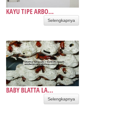
KAYU TIPE ARBO...
Selengkapnya
BABY BLATTA LA...
Selengkapnya