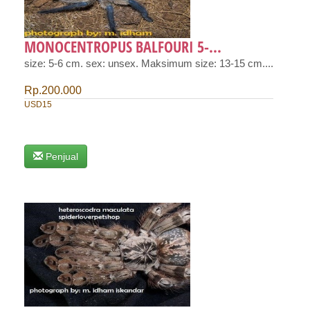
MONOCENTROPUS BALFOURI 5-...
size: 5-6 cm. sex: unsex. Maksimum size: 13-15 cm....
Rp.200.000
USD15
Penjual