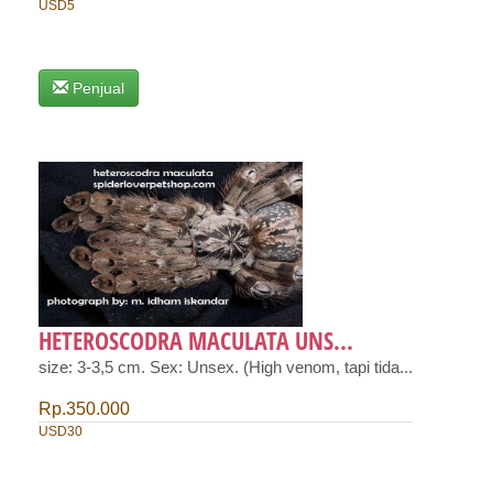
USD5
Penjual
HETEROSCODRA MACULATA UNS...
size: 3-3,5 cm. Sex: Unsex. (High venom, tapi tida...
Rp.350.000
USD30