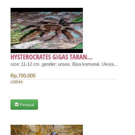
HYSTEROCRATES GIGAS TARAN...
size: 11-12 cm. gender: unsex. Bisa komunal. Ukura...
Rp.700.000
USD44
Penjual