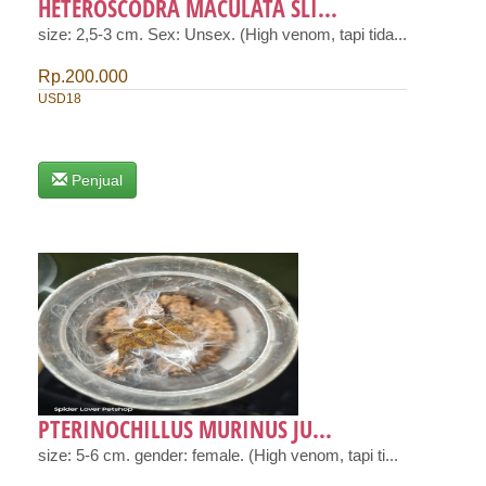
HETEROSCODRA MACULATA SLI...
size: 2,5-3 cm. Sex: Unsex. (High venom, tapi tida...
Rp.200.000
USD18
Penjual
PTERINOCHILLUS MURINUS JU...
size: 5-6 cm. gender: female. (High venom, tapi ti...