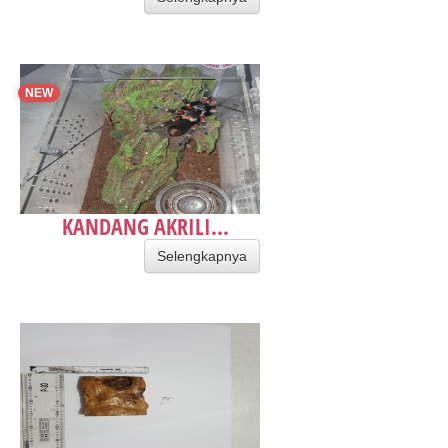
NEW
KANDANG AKRILI...
Selengkapnya