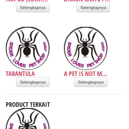
Selengkapnya
Selengkapnya
TARANTULA
A PET IS NOT M...
Selengkapnya
Selengkapnya
PRODUCT TERKAIT