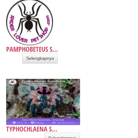
PAMPHOBETEUS S...
Selengkapnya
TYPHOCHLAENA S...