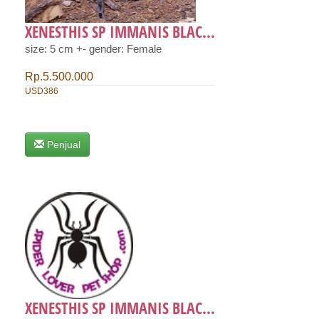
XENESTHIS SP IMMANIS BLAC...
size: 5 cm +- gender: Female
Rp.5.500.000
USD386
Penjual
XENESTHIS SP IMMANIS BLAC...