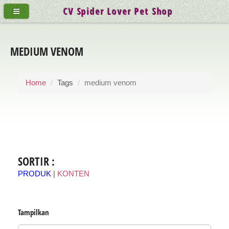
CV Spider Lover Pet Shop
MEDIUM VENOM
Home
Tags
medium venom
SORTIR :
PRODUK
|
KONTEN
Tampilkan