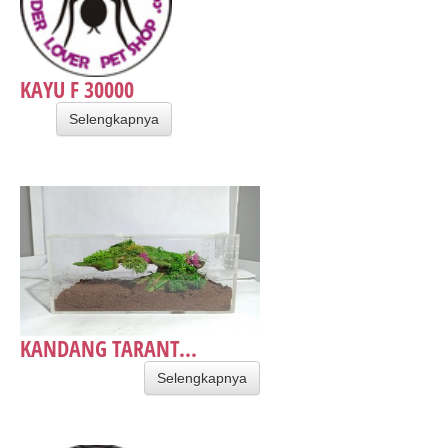
KAYU F 30000
Selengkapnya
KANDANG TARANT...
Selengkapnya