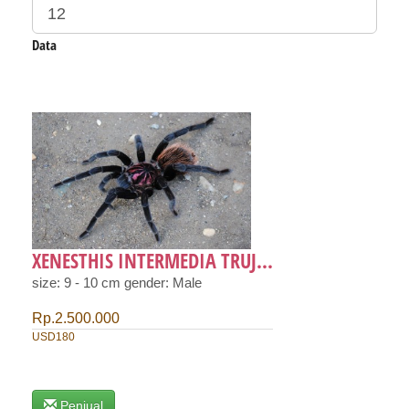
Data
XENESTHIS INTERMEDIA TRUJ...
size: 9 - 10 cm gender: Male
Rp.2.500.000
USD180
Penjual