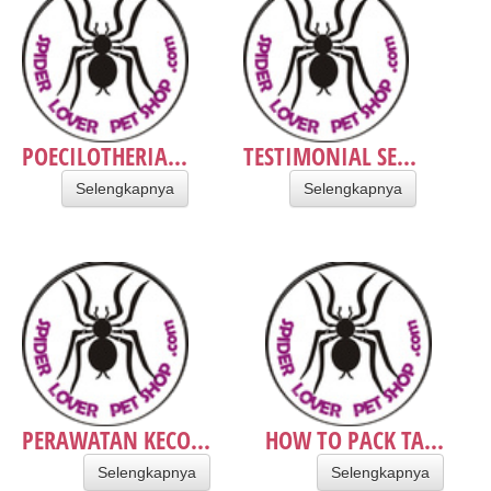
POECILOTHERIA...
TESTIMONIAL SE...
Selengkapnya
Selengkapnya
PERAWATAN KECO...
HOW TO PACK TA...
Selengkapnya
Selengkapnya