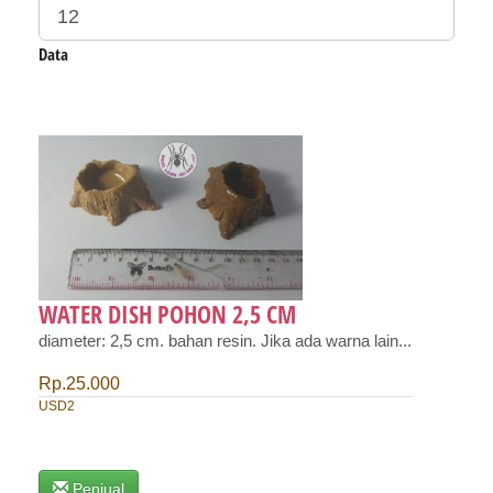
Data
WATER DISH POHON 2,5 CM
diameter: 2,5 cm. bahan resin. Jika ada warna lain...
Rp.25.000
USD2
Penjual