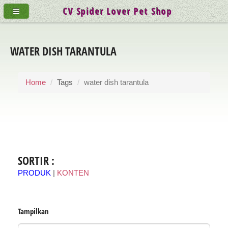
CV Spider Lover Pet Shop
WATER DISH TARANTULA
Home
Tags
water dish tarantula
SORTIR :
PRODUK
|
KONTEN
Tampilkan