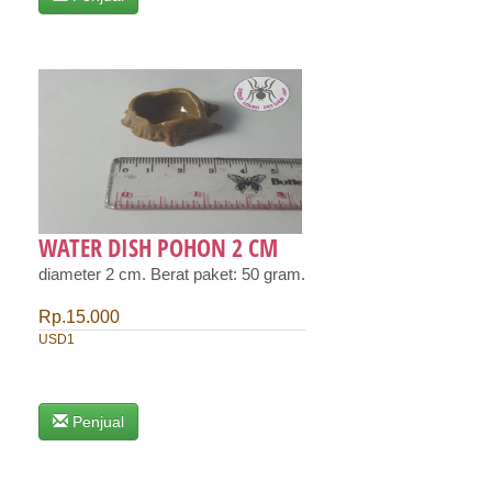
WATER DISH POHON 2 CM
diameter 2 cm. Berat paket: 50 gram.
Rp.15.000
USD1
Penjual