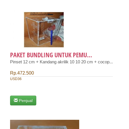
PAKET BUNDLING UNTUK PEMU...
Pinset 12 cm + Kandang akrilik 10 10 20 cm + cocop...
Rp.472.500
USD36
Penjual