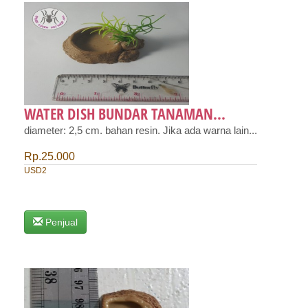
WATER DISH BUNDAR TANAMAN...
diameter: 2,5 cm. bahan resin. Jika ada warna lain...
Rp.25.000
USD2
Penjual