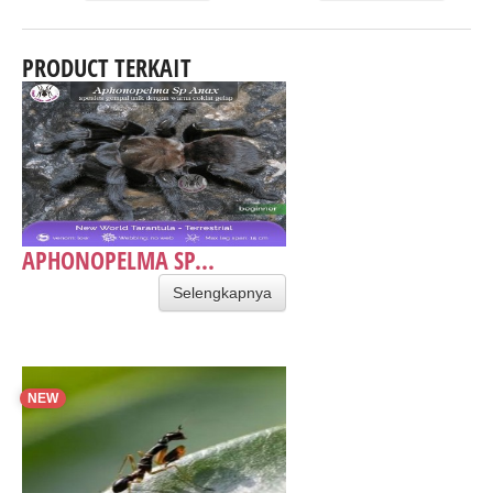
PRODUCT TERKAIT
APHONOPELMA SP...
Selengkapnya
NEW