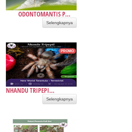
ODONTOMANTIS P...
Selengkapnya
PROMO
NHANDU TRIPEPI...
Selengkapnya