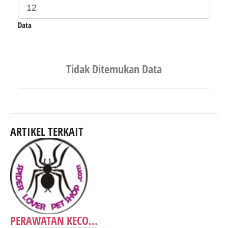
Data
Tidak Ditemukan Data
ARTIKEL TERKAIT
PERAWATAN KECO...