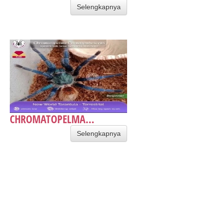
Selengkapnya
CHROMATOPELMA...
Selengkapnya