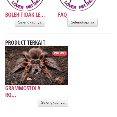
BOLEH TIDAK LE...
FAQ
Selengkapnya
Selengkapnya
PRODUCT TERKAIT
PROMO
GRAMMOSTOLA
RO...
Selengkapnya