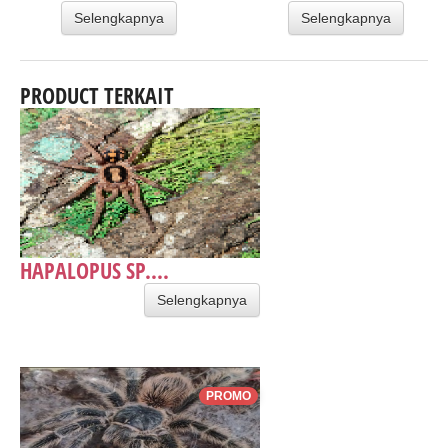
Selengkapnya
Selengkapnya
PRODUCT TERKAIT
HAPALOPUS SP....
Selengkapnya
PROMO