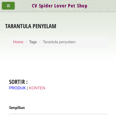
CV Spider Lover Pet Shop
TARANTULA PENYELAM
Home
Tags
Tarantula penyelam
SORTIR :
PRODUK
|
KONTEN
Tampilkan