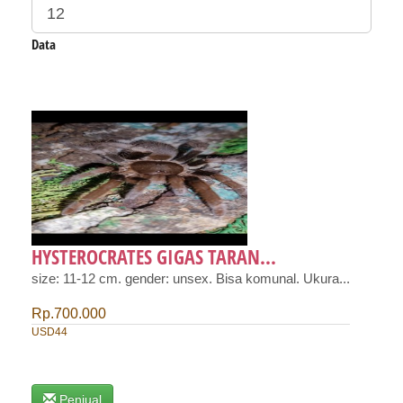
Data
HYSTEROCRATES GIGAS TARAN...
size: 11-12 cm. gender: unsex. Bisa komunal. Ukura...
Rp.700.000
USD44
Penjual