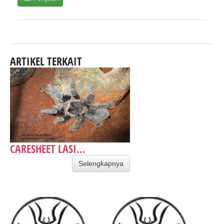
ARTIKEL TERKAIT
CARESHEET LASI...
Selengkapnya