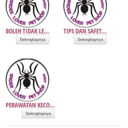
BOLEH TIDAK LE...
TIPS DAN SAFET...
Selengkapnya
Selengkapnya
PERAWATAN KECO...
Selengkapnya