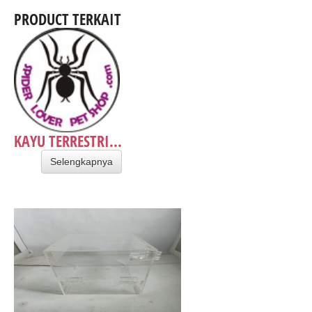
PRODUCT TERKAIT
KAYU TERRESTRI...
Selengkapnya