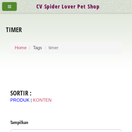
CV Spider Lover Pet Shop
TIMER
Home
Tags
timer
SORTIR :
PRODUK
|
KONTEN
Tampilkan