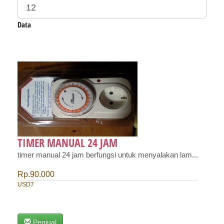
Data
​TIMER MANUAL 24 JAM
timer manual 24 jam berfungsi untuk menyalakan lam...
Rp.90.000
USD7
Penjual