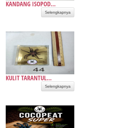
KANDANG ISOPOD...
Selengkapnya
KULIT TARANTUL...
Selengkapnya