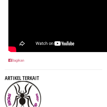
Bagikan
ARTIKEL TERKAIT