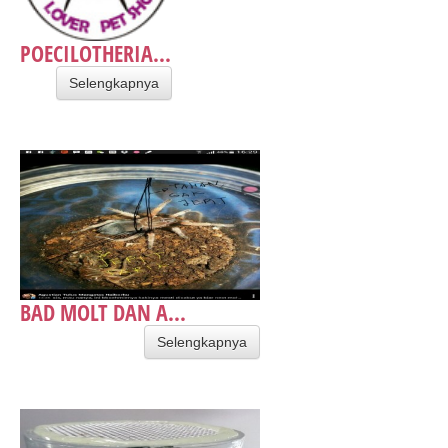
POECILOTHERIA...
Selengkapnya
BAD MOLT DAN A...
Selengkapnya