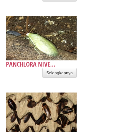
PANCHLORA NIVE...
Selengkapnya