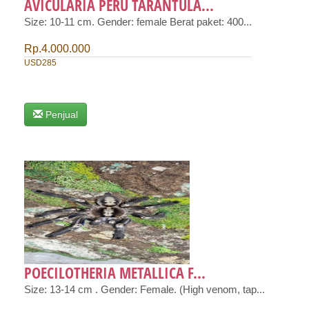
AVICULARIA PERU TARANTULA...
Size: 10-11 cm. Gender: female Berat paket: 400...
Rp.4.000.000
USD285
Penjual
POECILOTHERIA METALLICA F...
Size: 13-14 cm . Gender: Female. (High venom, tap...