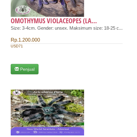
OMOTHYMUS VIOLACEOPES (LA...
Size: 3-4cm. Gender: unsex. Maksimum size: 18-25 c...
Rp.1.200.000
USD71
Penjual