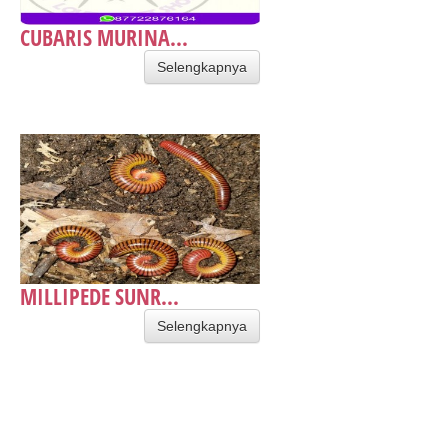
CUBARIS MURINA...
Selengkapnya
MILLIPEDE SUNR...
Selengkapnya