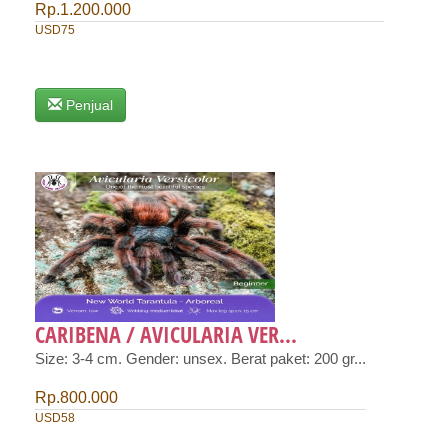
Rp.1.200.000
USD75
Penjual
CARIBENA / AVICULARIA VER...
Size: 3-4 cm. Gender: unsex. Berat paket: 200 gr...
Rp.800.000
USD58