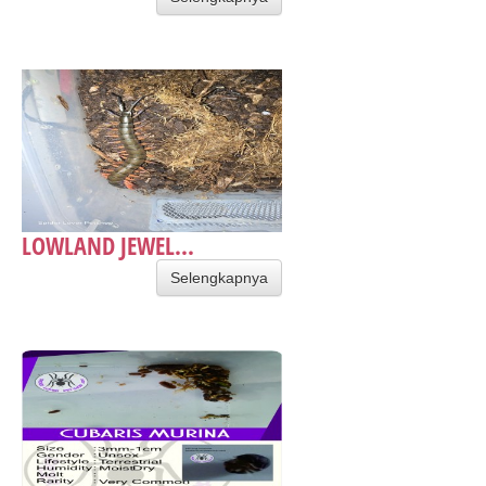
LOWLAND JEWEL...
Selengkapnya