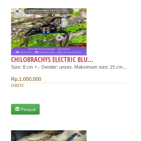
CHILOBRACHYS ELECTRIC BLU...
Size: 8 cm +-. Gender: unsex. Maksimum size: 15 cm...
Rp.1.000.000
USD72
Penjual