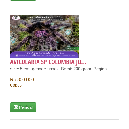
AVICULARIA SP COLUMBIA JU...
size: 5 cm. gender: unsex. Berat: 200 gram. Beginn...
Rp.800.000
USD60
Penjual