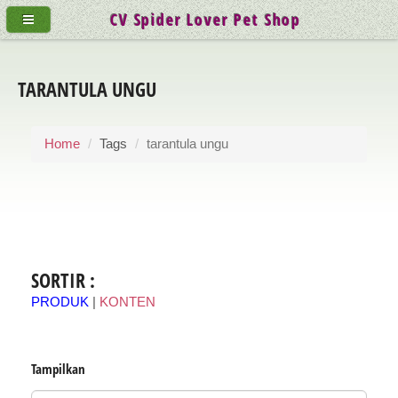
CV Spider Lover Pet Shop
TARANTULA UNGU
Home
Tags
tarantula ungu
SORTIR :
PRODUK
|
KONTEN
Tampilkan