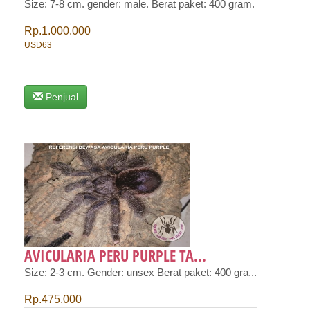
Size: 7-8 cm. gender: male. Berat paket: 400 gram.
Rp.1.000.000
USD63
Penjual
AVICULARIA PERU PURPLE TA...
Size: 2-3 cm. Gender: unsex Berat paket: 400 gra...
Rp.475.000