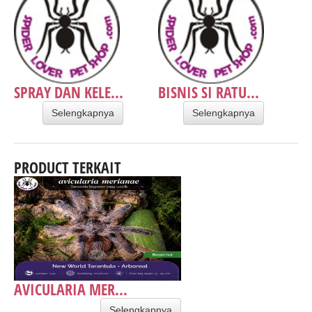
SPRAY DAN KELE...
BISNIS SI RATU...
Selengkapnya
Selengkapnya
PRODUCT TERKAIT
AVICULARIA MER...
Selengkapnya