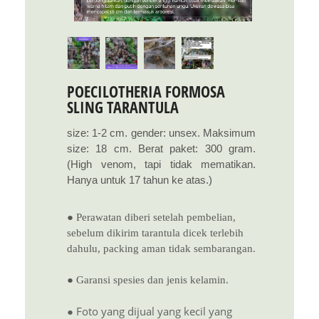
POECILOTHERIA FORMOSA
SLING TARANTULA
size: 1-2 cm. gender: unsex. Maksimum
size: 18 cm. Berat paket: 300 gram.
(High venom, tapi tidak mematikan.
Hanya untuk 17 tahun ke atas.)
● Perawatan diberi setelah pembelian,
sebelum dikirim tarantula dicek terlebih
dahulu, packing aman tidak sembarangan.
● Garansi spesies dan jenis kelamin.
● Foto yang dijual yang kecil yang