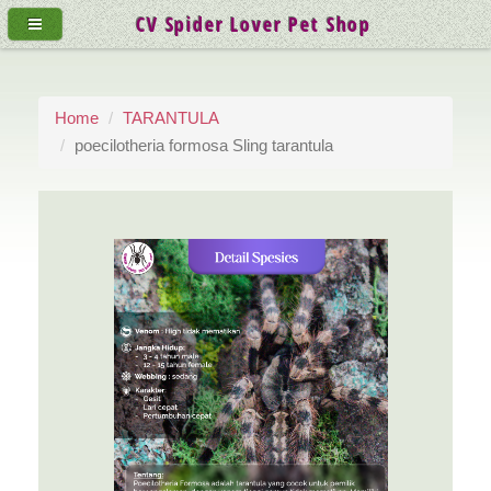
CV Spider Lover Pet Shop
Home
TARANTULA
poecilotheria formosa Sling tarantula