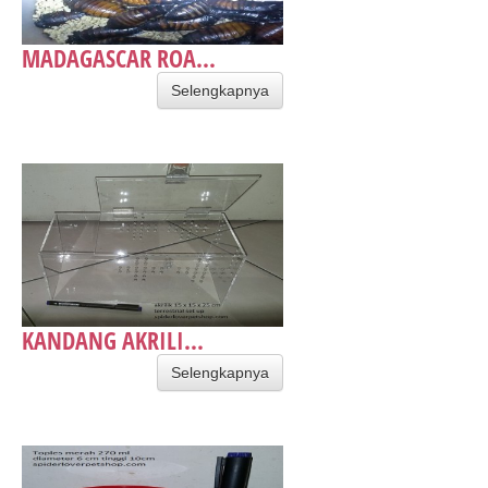
MADAGASCAR ROA...
Selengkapnya
KANDANG AKRILI...
Selengkapnya