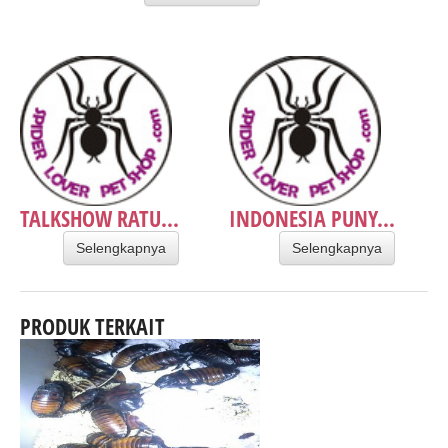
TALKSHOW RATU...
INDONESIA PUNY...
Selengkapnya
Selengkapnya
PRODUK TERKAIT