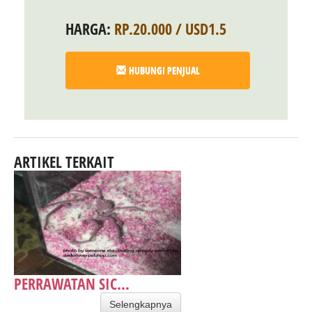
HARGA:
RP.20.000 / USD1.5
HUBUNGI PENJUAL
ARTIKEL TERKAIT
PERRAWATAN SIC...
Selengkapnya