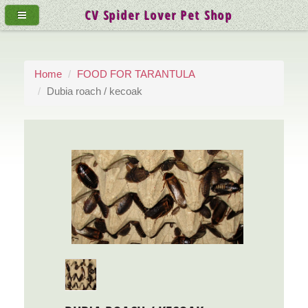
CV Spider Lover Pet Shop
Home
FOOD FOR TARANTULA
Dubia roach / kecoak