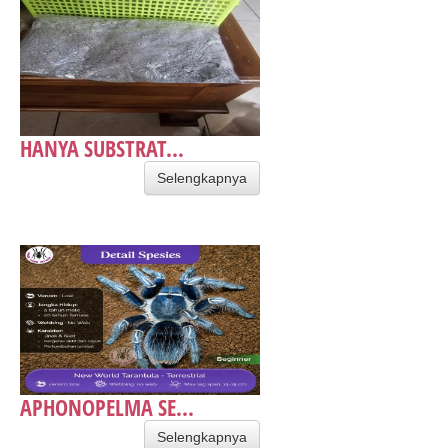
HANYA SUBSTRAT...
Selengkapnya
APHONOPELMA SE...
Selengkapnya