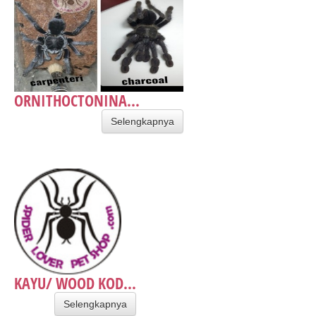
ORNITHOCTONINA...
Selengkapnya
KAYU/ WOOD KOD...
Selengkapnya