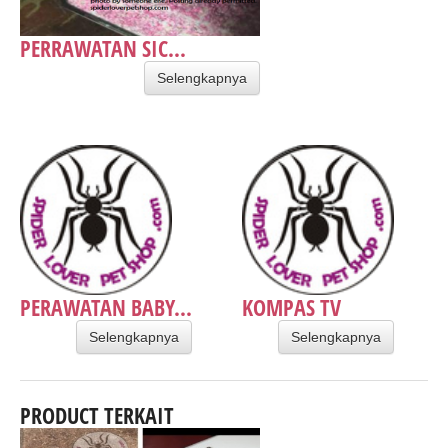
PERRAWATAN SIC...
Selengkapnya
PERAWATAN BABY...
KOMPAS TV
Selengkapnya
Selengkapnya
PRODUCT TERKAIT