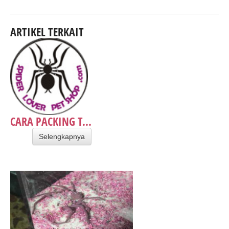
ARTIKEL TERKAIT
CARA PACKING T...
Selengkapnya