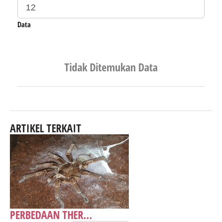
Data
Tidak Ditemukan Data
ARTIKEL TERKAIT
PERBEDAAN THER...