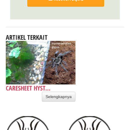
ARTIKEL TERKAIT
CARESHEET HYST...
Selengkapnya