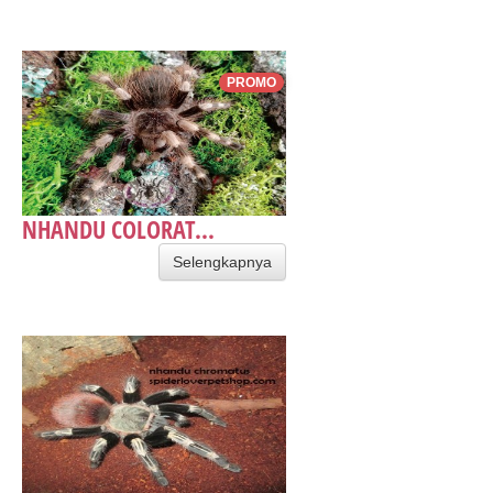
PROMO
NHANDU COLORAT...
Selengkapnya