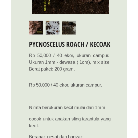
PYCNOSCELUS ROACH / KECOAK
Rp 50,000 / 40 ekor, ukuran campur..
Ukuran 1mm - dewasa ( 1cm), mix size.
Berat paket: 200 gram.
Rp 50,000 / 40 ekor, ukuran campur.
Nimfa berukuran kecil mulai dari 1mm.
cocok untuk anakan sling tarantula yang
kecil.
Beranak pesat dan banyak.