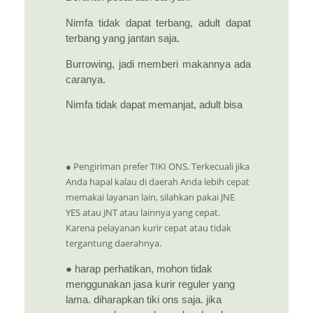
Nimfa tidak dapat terbang, adult dapat
terbang yang jantan saja.
Burrowing, jadi memberi makannya ada
caranya.
Nimfa tidak dapat memanjat, adult bisa
● Pengiriman prefer TIKI ONS. Terkecuali jika
Anda hapal kalau di daerah Anda lebih cepat
memakai layanan lain, silahkan pakai JNE
YES atau JNT atau lainnya yang cepat.
Karena pelayanan kurir cepat atau tidak
tergantung daerahnya.
● harap perhatikan, mohon tidak
menggunakan jasa kurir reguler yang
lama. diharapkan tiki ons saja. jika