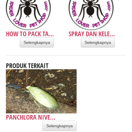
HOW TO PACK TA...
SPRAY DAN KELE...
Selengkapnya
Selengkapnya
PRODUK TERKAIT
PANCHLORA NIVE...
Selengkapnya