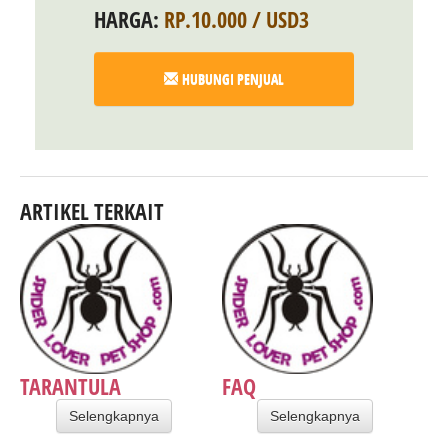
HARGA:
RP.10.000 / USD3
HUBUNGI PENJUAL
ARTIKEL TERKAIT
TARANTULA
FAQ
Selengkapnya
Selengkapnya