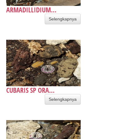
ARMADILLIDIUM...
Selengkapnya
CUBARIS SP ORA...
Selengkapnya