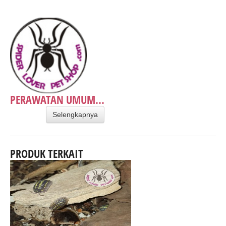
PERAWATAN UMUM...
Selengkapnya
PRODUK TERKAIT