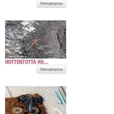
Selengkapnya
HOTTENTOTTA HO...
Selengkapnya