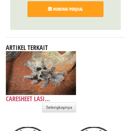
HUBUNGI PENJUAL
ARTIKEL TERKAIT
CARESHEET LASI...
Selengkapnya