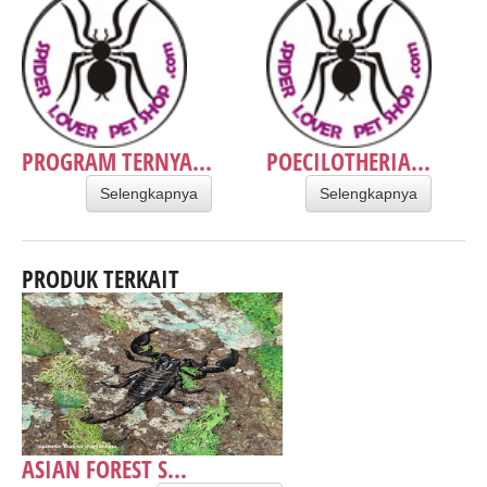
PROGRAM TERNYA...
POECILOTHERIA...
Selengkapnya
Selengkapnya
PRODUK TERKAIT
ASIAN FOREST S...