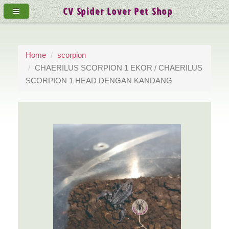
CV Spider Lover Pet Shop
Home
scorpion
CHAERILUS SCORPION 1 EKOR / CHAERILUS
SCORPION 1 HEAD DENGAN KANDANG