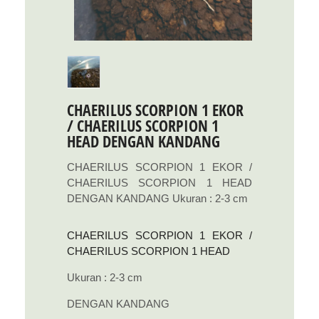
CHAERILUS SCORPION 1 EKOR
/ CHAERILUS SCORPION 1
HEAD DENGAN KANDANG
CHAERILUS SCORPION 1 EKOR /
CHAERILUS SCORPION 1 HEAD
DENGAN KANDANG Ukuran : 2-3 cm
CHAERILUS SCORPION 1 EKOR /
CHAERILUS SCORPION 1 HEAD
Ukuran : 2-3 cm
DENGAN KANDANG