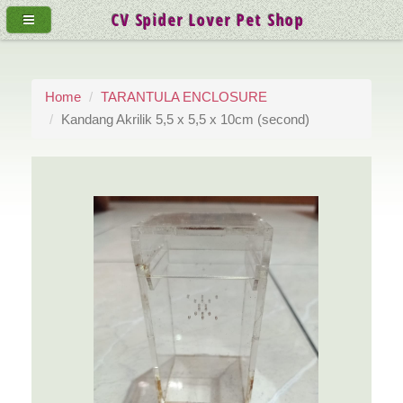
CV Spider Lover Pet Shop
Home
TARANTULA ENCLOSURE
Kandang Akrilik 5,5 x 5,5 x 10cm (second)