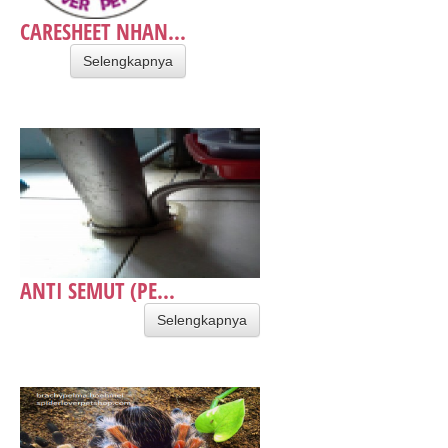
CARESHEET NHAN...
Selengkapnya
ANTI SEMUT (PE...
Selengkapnya