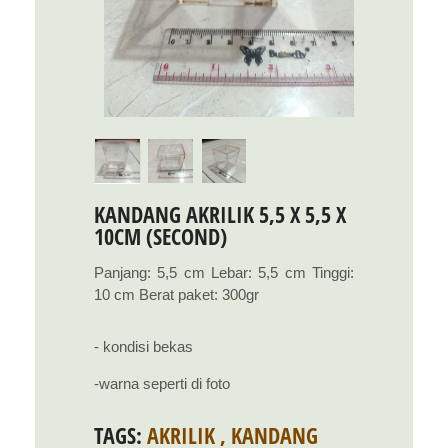
KANDANG AKRILIK 5,5 X 5,5 X
10CM (SECOND)
Panjang: 5,5 cm Lebar: 5,5 cm Tinggi:
10 cm Berat paket: 300gr
- kondisi bekas
-warna seperti di foto
TAGS:
AKRILIK
,
KANDANG