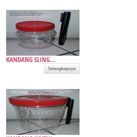
KANDANG SLING...
Selengkapnya