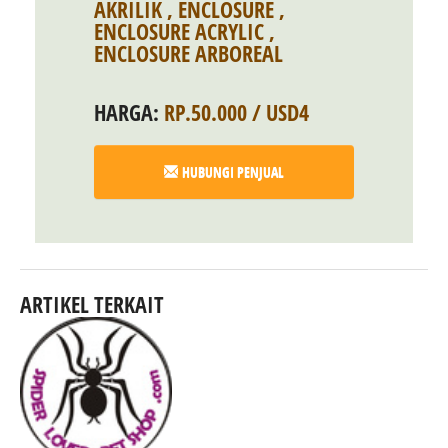
AKRILIK
,
ENCLOSURE
,
ENCLOSURE ACRYLIC
,
ENCLOSURE ARBOREAL
HARGA:
RP.50.000 / USD4
HUBUNGI PENJUAL
ARTIKEL TERKAIT