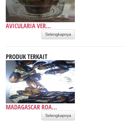
AVICULARIA VER...
Selengkapnya
PRODUK TERKAIT
MADAGASCAR ROA...
Selengkapnya