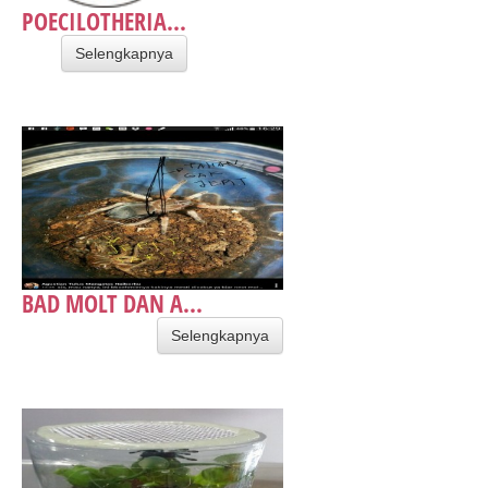
POECILOTHERIA...
Selengkapnya
BAD MOLT DAN A...
Selengkapnya