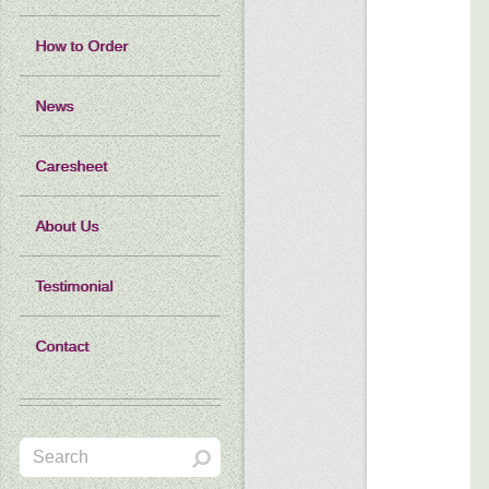
How to Order
News
Caresheet
About Us
Testimonial
Contact