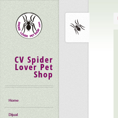
CV Spider
Lover Pet
Shop
Home
Dijual